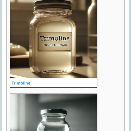
Trimoline