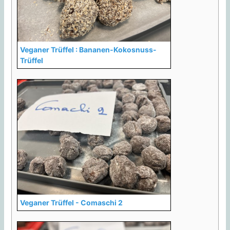
Veganer Trüffel : Bananen-Kokosnuss-
Trüffel
Veganer Trüffel - Comaschi 2