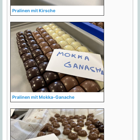
Pralinen mit Kirsche
Pralinen mit Mokka-Ganache