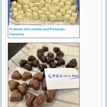
Pralinen mit Limette und Pistazien-
Ganache