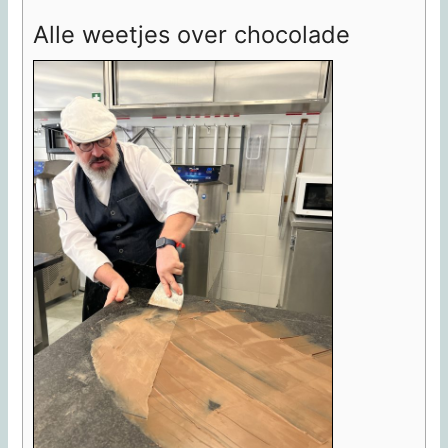
Alle weetjes over chocolade