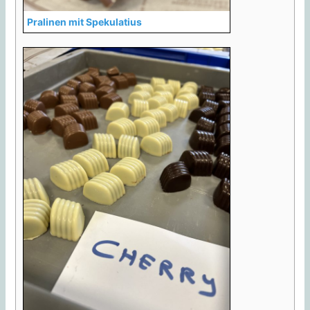
Pralinen mit Spekulatius