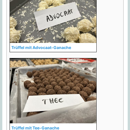
Trüffel mit Advocaat-Ganache
Trüffel mit Tee-Ganache