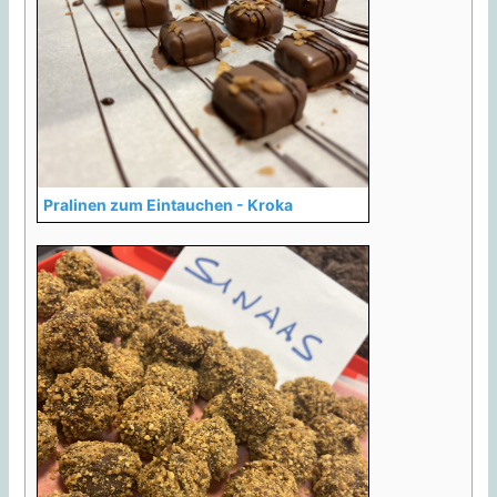
Pralinen zum Eintauchen - Kroka