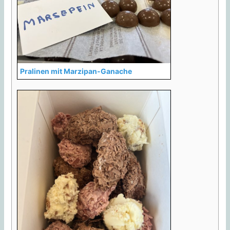
Pralinen mit Marzipan-Ganache