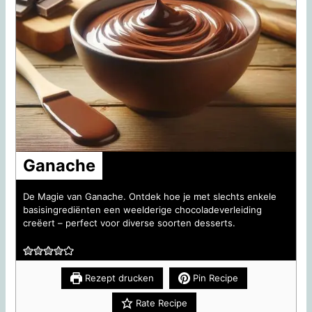
Ganache
De Magie van Ganache. Ontdek hoe je met slechts enkele
basisingrediënten een weelderige chocoladeverleiding
creëert – perfect voor diverse soorten desserts.
Rezept drucken
Pin Recipe
Rate Recipe