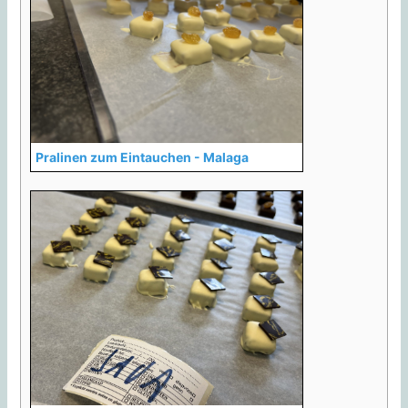
Pralinen zum Eintauchen - Malaga