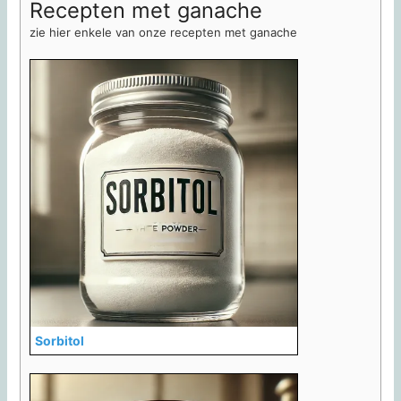
Recepten met ganache
zie hier enkele van onze recepten met ganache
Sorbitol