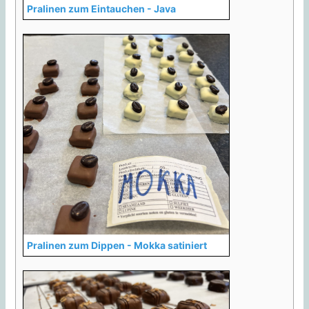
Pralinen zum Eintauchen - Java
Pralinen zum Dippen - Mokka satiniert