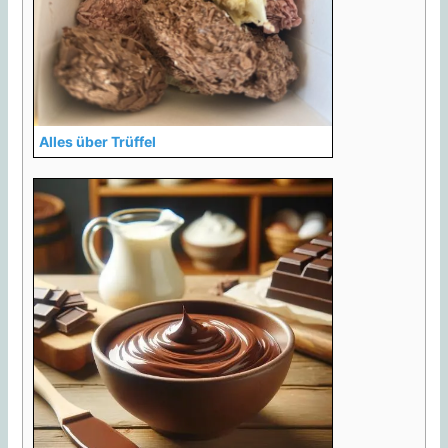
Alles über Trüffel