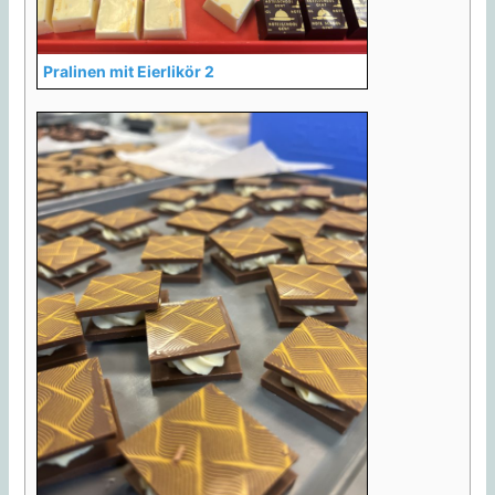
Pralinen mit Eierlikör 2