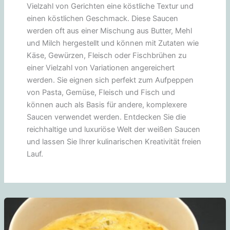
Vielzahl von Gerichten eine köstliche Textur und
einen köstlichen Geschmack. Diese Saucen
werden oft aus einer Mischung aus Butter, Mehl
und Milch hergestellt und können mit Zutaten wie
Käse, Gewürzen, Fleisch oder Fischbrühen zu
einer Vielzahl von Variationen angereichert
werden. Sie eignen sich perfekt zum Aufpeppen
von Pasta, Gemüse, Fleisch und Fisch und
können auch als Basis für andere, komplexere
Saucen verwendet werden. Entdecken Sie die
reichhaltige und luxuriöse Welt der weißen Saucen
und lassen Sie Ihrer kulinarischen Kreativität freien
Lauf.