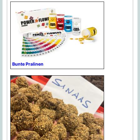
Bunte Pralinen