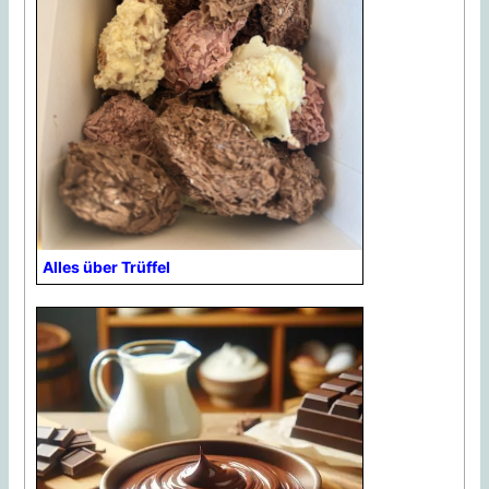
Alles über Trüffel