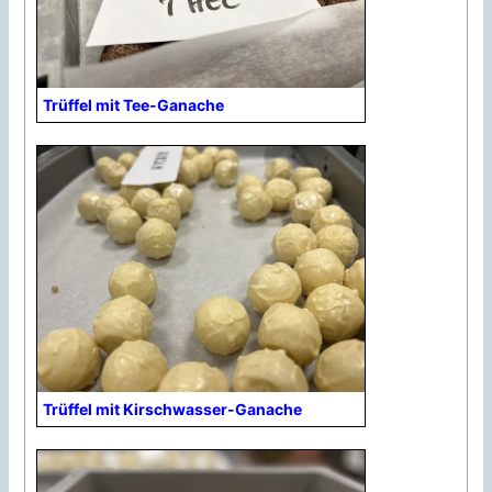
Trüffel mit Tee-Ganache
Trüffel mit Kirschwasser-Ganache