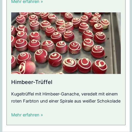
Mehr erfahren »
Himbeer-Trüffel
Kugeltrüffel mit Himbeer-Ganache, veredelt mit einem
roten Farbton und einer Spirale aus weißer Schokolade
Mehr erfahren »