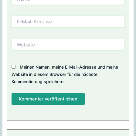
E-
Mail-
Adresse
Website
Meinen Namen, meine E-Mail-Adresse und meine
Website in diesem Browser für die nächste
Kommentierung speichern.