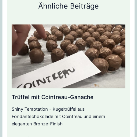
Ähnliche Beiträge
Trüffel mit Cointreau-Ganache
Shiny Temptation - Kugeltrüffel aus
Fondantschokolade mit Cointreau und einem
eleganten Bronze-Finish