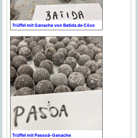
Trüffel mit Ganache von Batida de Côco
Trüffel mit Passoã-Ganache