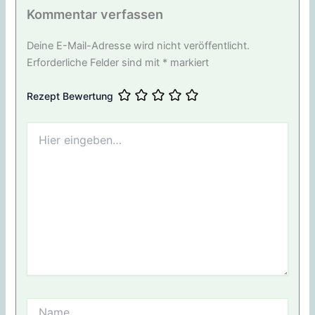
Kommentar verfassen
Deine E-Mail-Adresse wird nicht veröffentlicht.
Erforderliche Felder sind mit
*
markiert
Rezept Bewertung
Hier
eingeben…
Name