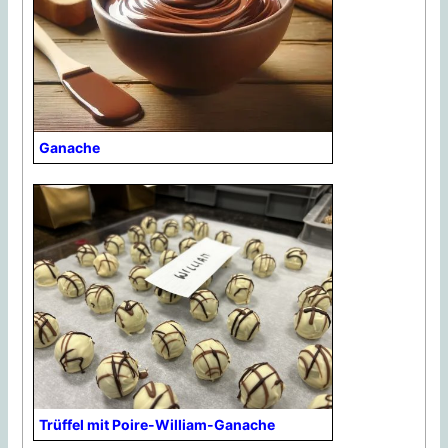
Ganache
Trüffel mit Poire-William-Ganache