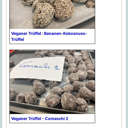
Veganer Trüffel : Bananen-Kokosnuss-
Trüffel
Veganer Trüffel - Comaschi 2