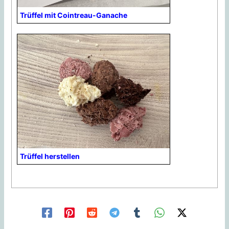
Trüffel mit Cointreau-Ganache
Trüffel herstellen