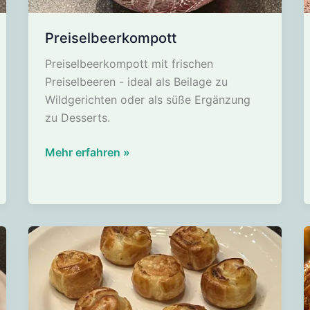
Preiselbeerkompott
Preiselbeerkompott
Preiselbeerkompott mit frischen
Preiselbeeren - ideal als Beilage zu
Wildgerichten oder als süße Ergänzung
zu Desserts.
Preiselbeerkompott
Mehr erfahren »