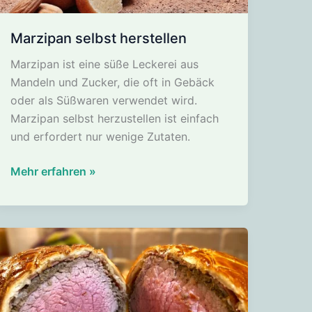
Marzipan selbst herstellen
Marzipan ist eine süße Leckerei aus
Mandeln und Zucker, die oft in Gebäck
oder als Süßwaren verwendet wird.
Marzipan selbst herzustellen ist einfach
und erfordert nur wenige Zutaten.
Marzipan
Mehr erfahren »
selbst
herstellen