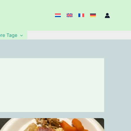
re Tage