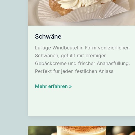
Schwäne
Luftige Windbeutel in Form von zierlichen
Schwänen, gefüllt mit cremiger
Gebäckcreme und frischer Ananasfüllung.
Perfekt für jeden festlichen Anlass.
Schwäne
Mehr erfahren »