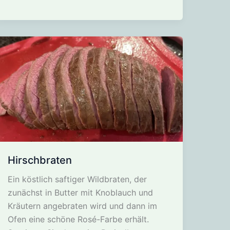
Hirschbraten
Ein köstlich saftiger Wildbraten, der
zunächst in Butter mit Knoblauch und
Kräutern angebraten wird und dann im
Ofen eine schöne Rosé-Farbe erhält.