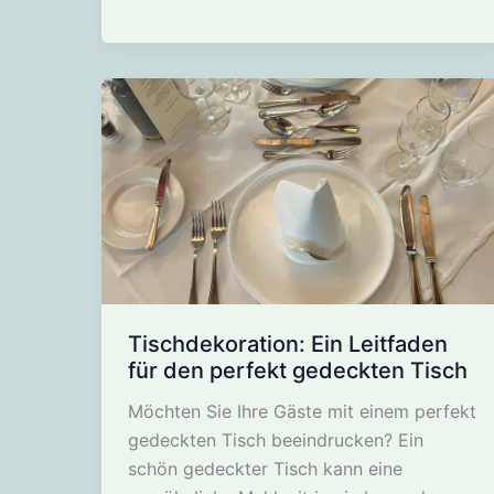
Sec
Parfait
Tischdekoration: Ein Leitfaden
für den perfekt gedeckten Tisch
Möchten Sie Ihre Gäste mit einem perfekt
gedeckten Tisch beeindrucken? Ein
schön gedeckter Tisch kann eine