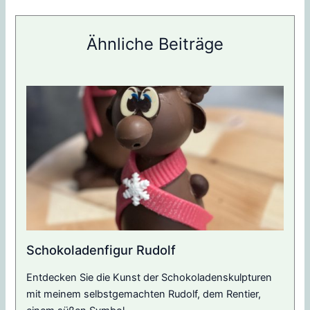
Ähnliche Beiträge
Schokoladenfigur Rudolf
Entdecken Sie die Kunst der Schokoladenskulpturen
mit meinem selbstgemachten Rudolf, dem Rentier,