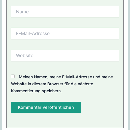
Name
E-
Mail-
Adresse
Website
Meinen Namen, meine E-Mail-Adresse und meine
Website in diesem Browser für die nächste
Kommentierung speichern.