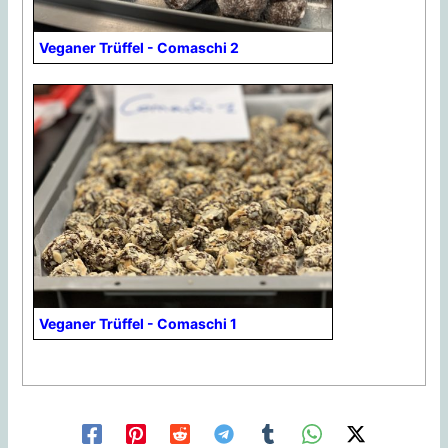
Veganer Trüffel - Comaschi 2
Veganer Trüffel - Comaschi 1