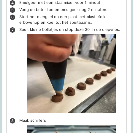
Emulgeer met een staafmixer voor 1 minuut.
Voeg de boter toe en emulgeer nog 2 minuten.
Stort het mengsel op een plaat met plasticfolie
erbovenop en koel tot het spuitbaar is.
Spuit kleine bolletjes en stop deze 30' in de diepvries.
Maak schilfers