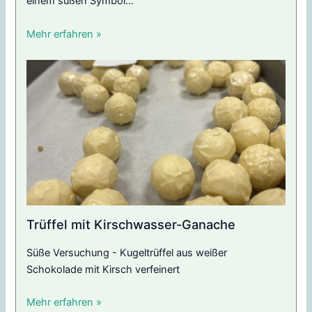
einem süßen Symbol...
Mehr erfahren »
Trüffel mit Kirschwasser-Ganache
Süße Versuchung - Kugeltrüffel aus weißer
Schokolade mit Kirsch verfeinert
Mehr erfahren »