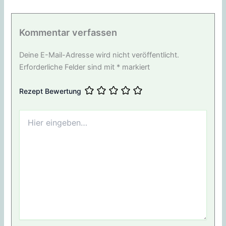
Kommentar verfassen
Deine E-Mail-Adresse wird nicht veröffentlicht.
Erforderliche Felder sind mit
*
markiert
Rezept Bewertung
Hier
eingeben…