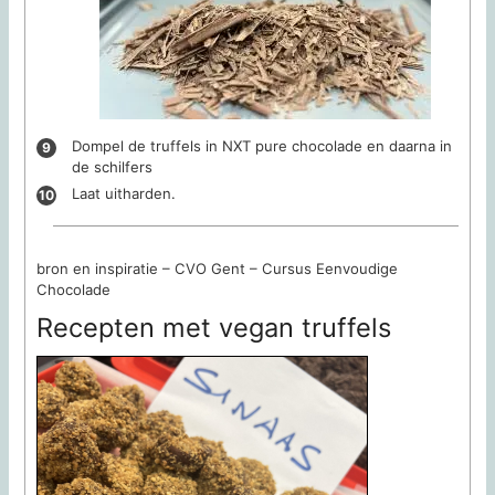
Dompel de truffels in NXT pure chocolade en daarna in
de schilfers
Laat uitharden.
bron en inspiratie – CVO Gent – Cursus Eenvoudige
Chocolade
Recepten met vegan truffels