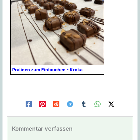
Pralinen zum Eintauchen - Kroka
Kommentar verfassen