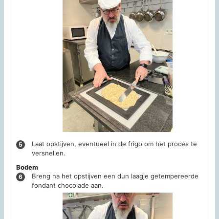
Laat opstijven, eventueel in de frigo om het proces te
versnellen.
Bodem
Breng na het opstijven een dun laagje getempereerde
fondant chocolade aan.