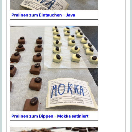
Pralinen zum Eintauchen - Java
Pralinen zum Dippen - Mokka satiniert