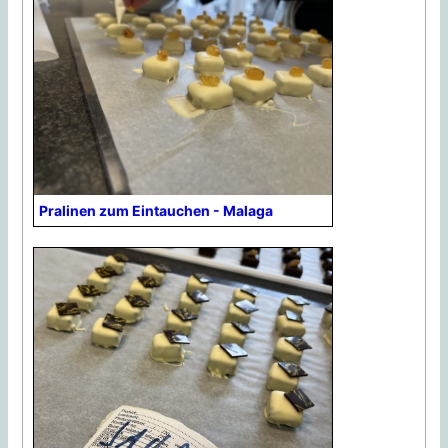
Pralinen zum Eintauchen - Malaga