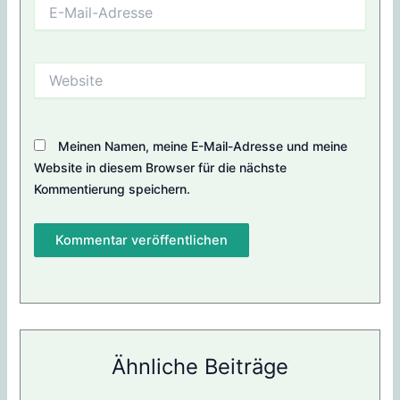
E-
Mail-
Adresse
Website
Meinen Namen, meine E-Mail-Adresse und meine
Website in diesem Browser für die nächste
Kommentierung speichern.
Ähnliche Beiträge