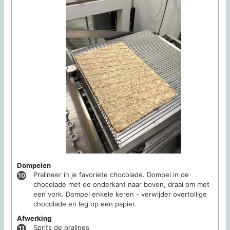
Dompelen
Pralineer in je favoriete chocolade. Dompel in de
chocolade met de onderkant naar boven, draai om met
een vork. Dompel enkele keren - verwijder overtollige
chocolade en leg op een papier.
Afwerking
Sprits de pralines