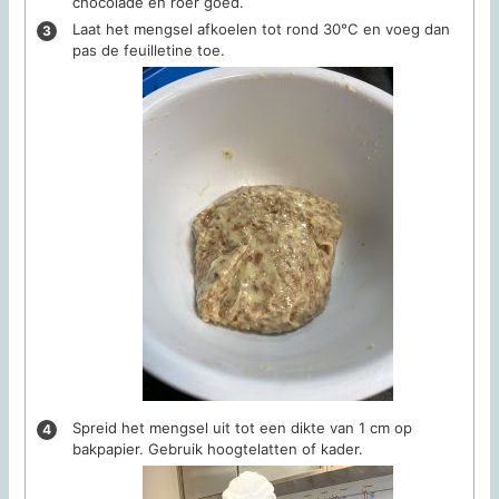
chocolade en roer goed.
Laat het mengsel afkoelen tot rond 30°C en voeg dan
pas de feuilletine toe.
Spreid het mengsel uit tot een dikte van 1 cm op
bakpapier. Gebruik hoogtelatten of kader.