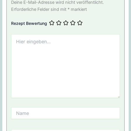
Deine E-Mail-Adresse wird nicht veröffentlicht.
Erforderliche Felder sind mit
*
markiert
Rezept Bewertung
Hier
eingeben…
Name