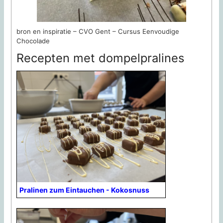
bron en inspiratie – CVO Gent – Cursus Eenvoudige
Chocolade
Recepten met dompelpralines
Pralinen zum Eintauchen - Kokosnuss