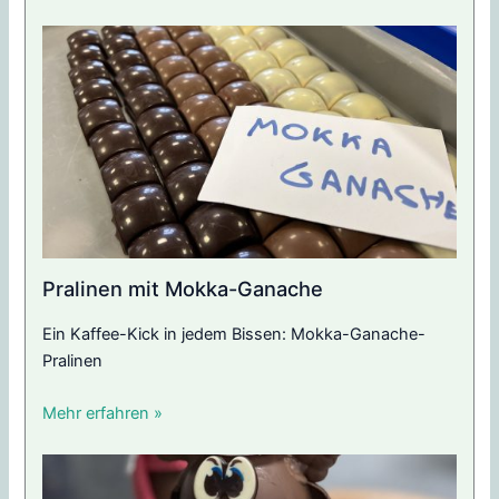
Pralinen mit Mokka-Ganache
Ein Kaffee-Kick in jedem Bissen: Mokka-Ganache-
Pralinen
Mehr erfahren »