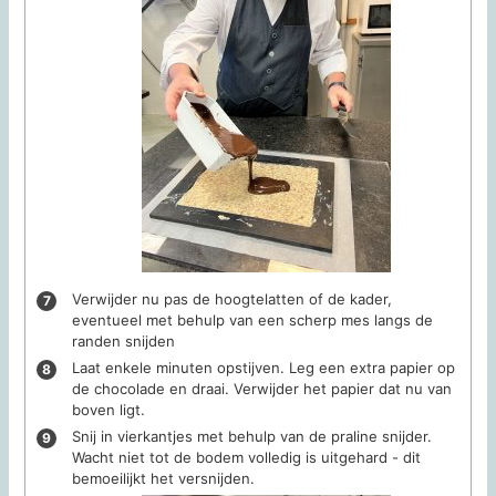
Verwijder nu pas de hoogtelatten of de kader,
eventueel met behulp van een scherp mes langs de
randen snijden
Laat enkele minuten opstijven. Leg een extra papier op
de chocolade en draai. Verwijder het papier dat nu van
boven ligt.
Snij in vierkantjes met behulp van de praline snijder.
Wacht niet tot de bodem volledig is uitgehard - dit
bemoeilijkt het versnijden.