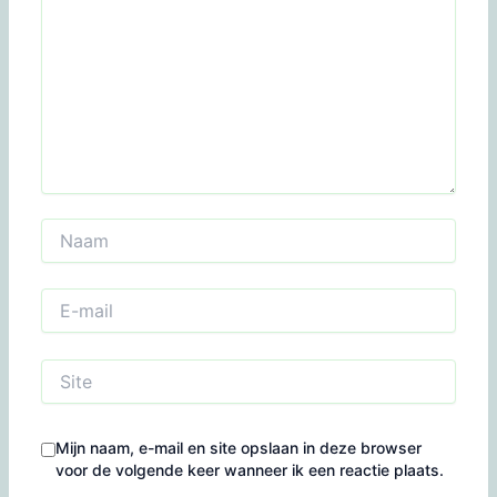
Naam
E-
mail
Site
Mijn naam, e-mail en site opslaan in deze browser
voor de volgende keer wanneer ik een reactie plaats.