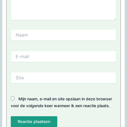
Naam
E-
mail
Site
Mijn naam, e-mail en site opslaan in deze browser
voor de volgende keer wanneer ik een reactie plaats.