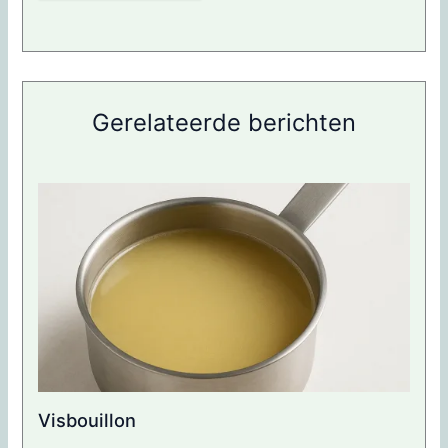
Gerelateerde berichten
Visbouillon