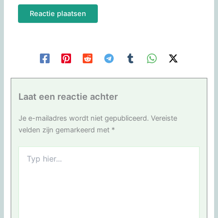
Laat een reactie achter
Je e-mailadres wordt niet gepubliceerd.
Vereiste
velden zijn gemarkeerd met
*
Typ
hier...