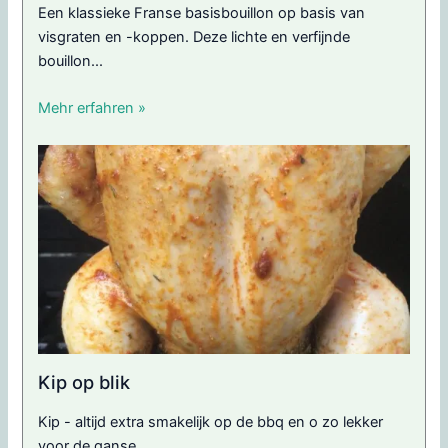
Een klassieke Franse basisbouillon op basis van
visgraten en -koppen. Deze lichte en verfijnde
bouillon...
Mehr erfahren »
Kip op blik
Kip - altijd extra smakelijk op de bbq en o zo lekker
voor de ganse...