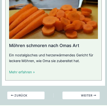
Möhren schmoren nach Omas Art
Ein nostalgisches und herzerwärmendes Gericht für
leckere Möhren, wie Oma sie zubereitet hat.
Mehr erfahren »
ZURÜCK
WEITER