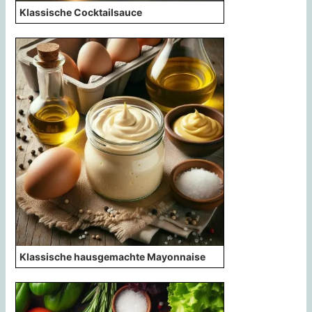
Klassische Cocktailsauce
Klassische hausgemachte Mayonnaise