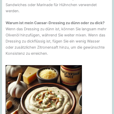
Sandwiches oder Marinade für Hühnchen verwendet
werden.
Warum ist mein Caesar-Dressing zu dünn oder zu dick?
Wenn das Dressing zu dünn ist, können Sie langsam mehr
Olivenöl hinzufügen, während Sie weiter mixen. Wenn das
Dressing zu dickflüssig ist, fügen Sie ein wenig Wasser
oder zusätzlichen Zitronensaft hinzu, um die gewünschte
Konsistenz zu erreichen.