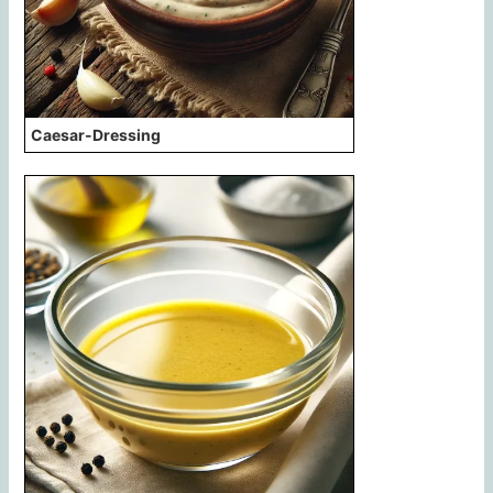
Caesar-Dressing