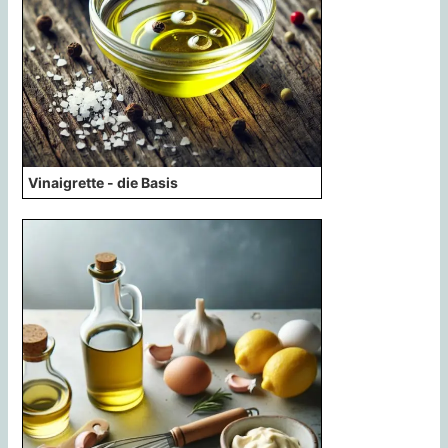
Vinaigrette - die Basis