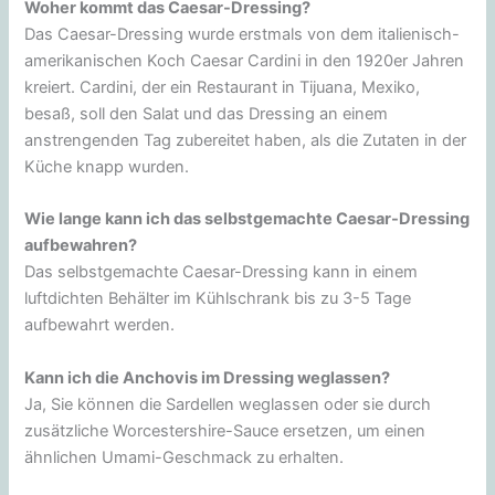
Woher kommt das Caesar-Dressing?
Das Caesar-Dressing wurde erstmals von dem italienisch-
amerikanischen Koch Caesar Cardini in den 1920er Jahren
kreiert. Cardini, der ein Restaurant in Tijuana, Mexiko,
besaß, soll den Salat und das Dressing an einem
anstrengenden Tag zubereitet haben, als die Zutaten in der
Küche knapp wurden.
Wie lange kann ich das selbstgemachte Caesar-Dressing
aufbewahren?
Das selbstgemachte Caesar-Dressing kann in einem
luftdichten Behälter im Kühlschrank bis zu 3-5 Tage
aufbewahrt werden.
Kann ich die Anchovis im Dressing weglassen?
Ja, Sie können die Sardellen weglassen oder sie durch
zusätzliche Worcestershire-Sauce ersetzen, um einen
ähnlichen Umami-Geschmack zu erhalten.