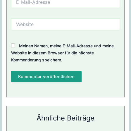
Mail-
Adresse
Website
Meinen Namen, meine E-Mail-Adresse und meine
Website in diesem Browser für die nächste
Kommentierung speichern.
Ähnliche Beiträge