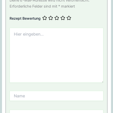
Deine E-Mail-Adresse wird nicht veröffentlicht.
Erforderliche Felder sind mit
*
markiert
Rezept Bewertung
Hier
eingeben…
Name
E-