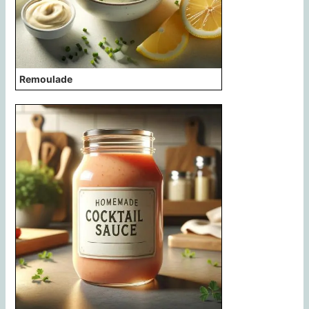
Remoulade