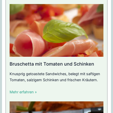
Bruschetta mit Tomaten und Schinken
Knusprig getoastete Sandwiches, belegt mit saftigen
Tomaten, salzigem Schinken und frischen Kräutern.
Mehr erfahren »