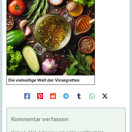
Die vielseitige Welt der Vinaigrettes
Kommentar verfassen