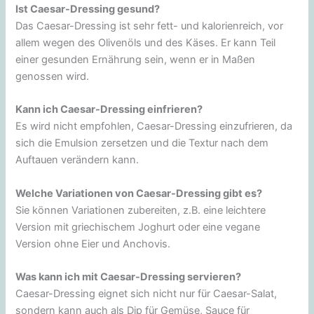
Ist Caesar-Dressing gesund?
Das Caesar-Dressing ist sehr fett- und kalorienreich, vor
allem wegen des Olivenöls und des Käses. Er kann Teil
einer gesunden Ernährung sein, wenn er in Maßen
genossen wird.
Kann ich Caesar-Dressing einfrieren?
Es wird nicht empfohlen, Caesar-Dressing einzufrieren, da
sich die Emulsion zersetzen und die Textur nach dem
Auftauen verändern kann.
Welche Variationen von Caesar-Dressing gibt es?
Sie können Variationen zubereiten, z.B. eine leichtere
Version mit griechischem Joghurt oder eine vegane
Version ohne Eier und Anchovis.
Was kann ich mit Caesar-Dressing servieren?
Caesar-Dressing eignet sich nicht nur für Caesar-Salat,
sondern kann auch als Dip für Gemüse, Sauce für