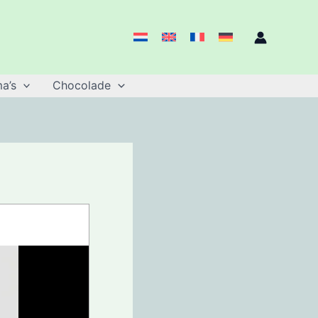
a’s
Chocolade