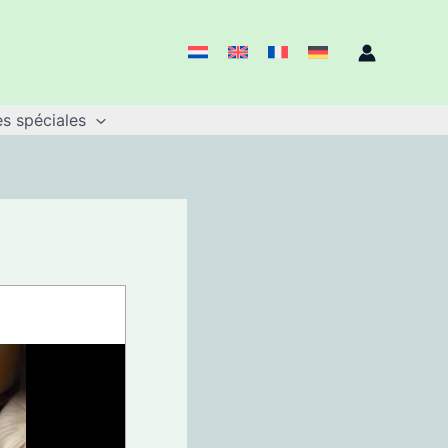
s spéciales