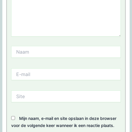
Naam
E-
mail
Site
Mijn naam, e-mail en site opslaan in deze browser
voor de volgende keer wanneer ik een reactie plaats.