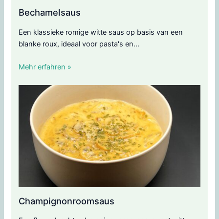
Bechamelsaus
Een klassieke romige witte saus op basis van een
blanke roux, ideaal voor pasta's en...
Mehr erfahren »
Champignonroomsaus