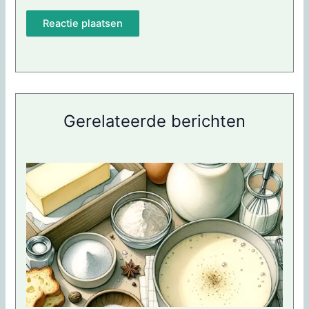
Gerelateerde berichten