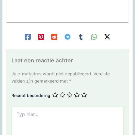
Laat een reactie achter
Je e-mailadres wordt niet gepubliceerd.
Vereiste
velden zijn gemarkeerd met
*
Recept beoordeling
Typ
hier...