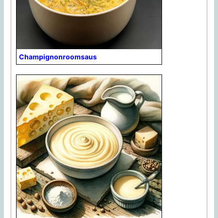
Champignonroomsaus