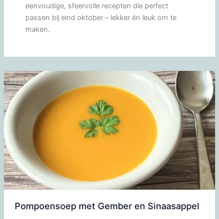
eenvoudige, sfeervolle recepten die perfect
passen bij eind oktober – lekker én leuk om te
maken.
Pompoensoep met Gember en Sinaasappel