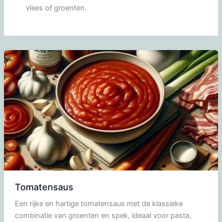
vlees of groenten.
Tomatensaus
Een rijke en hartige tomatensaus met de klassieke
combinatie van groenten en spek, ideaal voor pasta,