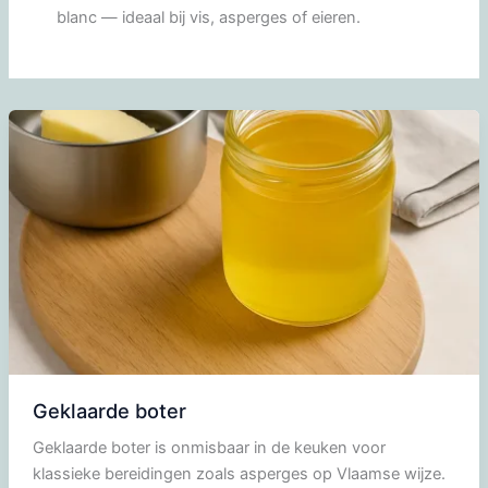
blanc — ideaal bij vis, asperges of eieren.
Geklaarde boter
Geklaarde boter is onmisbaar in de keuken voor
klassieke bereidingen zoals asperges op Vlaamse wijze.