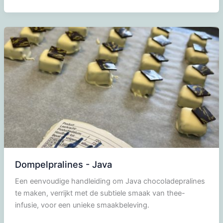
-
Malaga
Dompelpralines - Java
Een eenvoudige handleiding om Java chocoladepralines
te maken, verrijkt met de subtiele smaak van thee-
infusie, voor een unieke smaakbeleving.