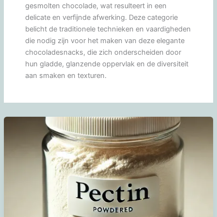
gesmolten chocolade, wat resulteert in een
delicate en verfijnde afwerking. Deze categorie
belicht de traditionele technieken en vaardigheden
die nodig zijn voor het maken van deze elegante
chocoladesnacks, die zich onderscheiden door
hun gladde, glanzende oppervlak en de diversiteit
aan smaken en texturen.