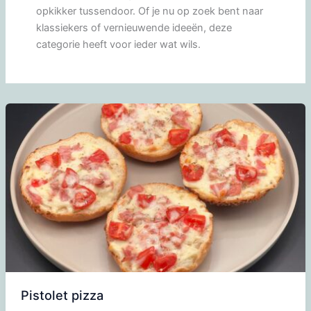
opkikker tussendoor. Of je nu op zoek bent naar
klassiekers of vernieuwende ideeën, deze
categorie heeft voor ieder wat wils.
Pistolet pizza