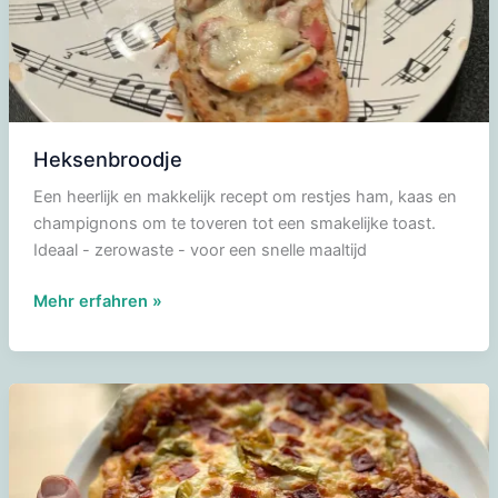
Heksenbroodje
Een heerlijk en makkelijk recept om restjes ham, kaas en
champignons om te toveren tot een smakelijke toast.
Ideaal - zerowaste - voor een snelle maaltijd
Heksenbroodje
Mehr erfahren »