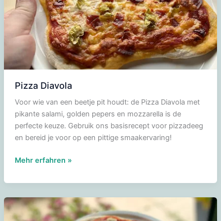
Pizza Diavola
Voor wie van een beetje pit houdt: de Pizza Diavola met
pikante salami, golden pepers en mozzarella is de
perfecte keuze. Gebruik ons basisrecept voor pizzadeeg
en bereid je voor op een pittige smaakervaring!
Pizza
Mehr erfahren »
Diavola