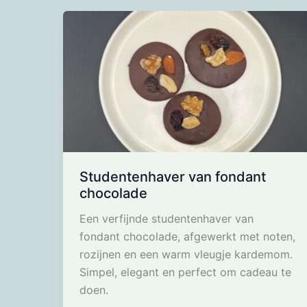
Studentenhaver van fondant
chocolade
Een verfijnde studentenhaver van
fondant chocolade, afgewerkt met noten,
rozijnen en een warm vleugje kardemom.
Simpel, elegant en perfect om cadeau te
doen.