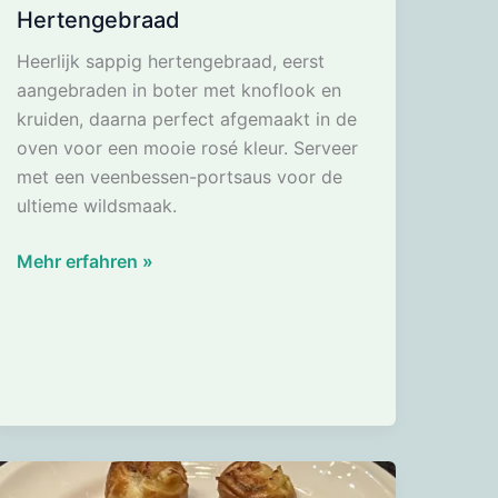
Hertengebraad
Heerlijk sappig hertengebraad, eerst
aangebraden in boter met knoflook en
kruiden, daarna perfect afgemaakt in de
oven voor een mooie rosé kleur. Serveer
met een veenbessen-portsaus voor de
ultieme wildsmaak.
Hertengebraad
Mehr erfahren »