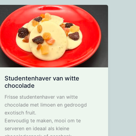
Studentenhaver van witte
chocolade
Frisse studentenhaver van witte
chocolade met limoen en gedroogd
exotisch fruit.
Eenvoudig te maken, mooi om te
serveren en ideaal als kleine