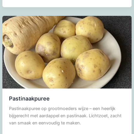
soep
Pastinaakpuree
Pastinaakpuree op grootmoeders wijze – een heerlijk
bijgerecht met aardappel en pastinaak. Lichtzoet, zacht
van smaak en eenvoudig te maken.