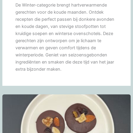
De Winter-categorie brengt hartverwarmende
gerechten voor de koude maanden. Ontdek
recepten die perfect passen bij donkere avonden
en koude dagen, van stevige stoofpotten tot
kruidige soepen en winterse ovenschotels. Deze
gerechten zijn ontworpen om je lichaam te
verwarmen en geven comfort tijdens de
winterperiode. Geniet van seizoensgebonden
ingrediënten en smaken die deze tijd van het jaar
extra bijzonder maken.