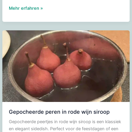
Hertengebraad
Mehr erfahren »
Gepocheerde peren in rode wijn siroop
Gepocheerde peertjes in rode wijn siroop is een klassiek
en elegant sidedish. Perfect voor de feestdagen of een