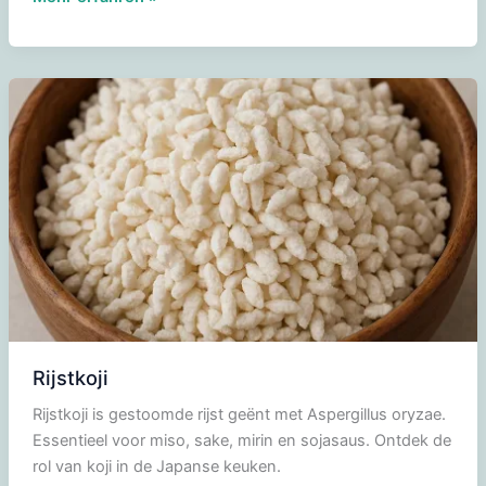
Rijstkoji
Rijstkoji is gestoomde rijst geënt met Aspergillus oryzae.
Essentieel voor miso, sake, mirin en sojasaus. Ontdek de
rol van koji in de Japanse keuken.