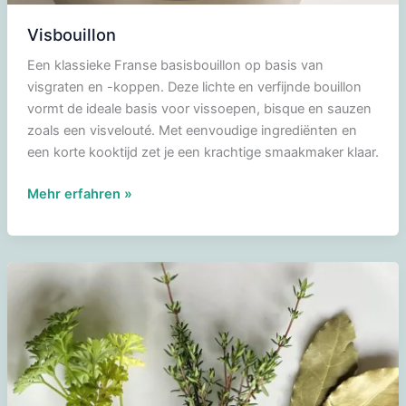
Visbouillon
Een klassieke Franse basisbouillon op basis van
visgraten en -koppen. Deze lichte en verfijnde bouillon
vormt de ideale basis voor vissoepen, bisque en sauzen
zoals een visvelouté. Met eenvoudige ingrediënten en
een korte kooktijd zet je een krachtige smaakmaker klaar.
Visbouillon
Mehr erfahren »