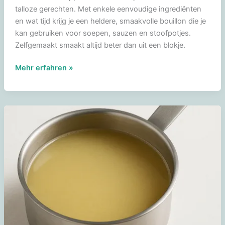
talloze gerechten. Met enkele eenvoudige ingrediënten
en wat tijd krijg je een heldere, smaakvolle bouillon die je
kan gebruiken voor soepen, sauzen en stoofpotjes.
Zelfgemaakt smaakt altijd beter dan uit een blokje.
Kippenbouillon
Mehr erfahren »