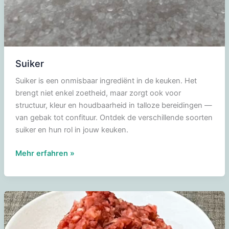
Suiker
Suiker is een onmisbaar ingrediënt in de keuken. Het
brengt niet enkel zoetheid, maar zorgt ook voor
structuur, kleur en houdbaarheid in talloze bereidingen —
van gebak tot confituur. Ontdek de verschillende soorten
suiker en hun rol in jouw keuken.
Suiker
Mehr erfahren »