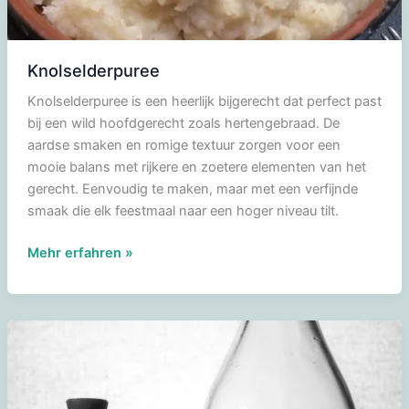
Knolselderpuree
Knolselderpuree is een heerlijk bijgerecht dat perfect past
bij een wild hoofdgerecht zoals hertengebraad. De
aardse smaken en romige textuur zorgen voor een
mooie balans met rijkere en zoetere elementen van het
gerecht. Eenvoudig te maken, maar met een verfijnde
smaak die elk feestmaal naar een hoger niveau tilt.
Knolselderpuree
Mehr erfahren »