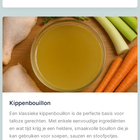
(Shoyu)
Kippenbouillon
Een klassieke kippenbouillon is de perfecte basis voor
talloze gerechten. Met enkele eenvoudige ingrediënten
en wat tijd krijg je een heldere, smaakvolle bouillon die je
kan gebruiken voor soepen, sauzen en stoofpotjes.