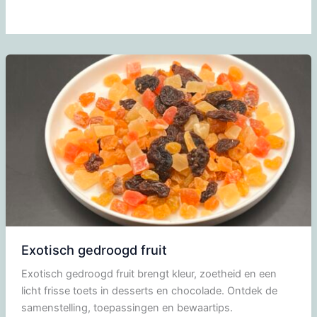
Exotisch gedroogd fruit
Exotisch gedroogd fruit brengt kleur, zoetheid en een
licht frisse toets in desserts en chocolade. Ontdek de
samenstelling, toepassingen en bewaartips.