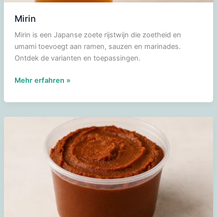
Mirin
Mirin is een Japanse zoete rijstwijn die zoetheid en
umami toevoegt aan ramen, sauzen en marinades.
Ontdek de varianten en toepassingen.
Mirin
Mehr erfahren »