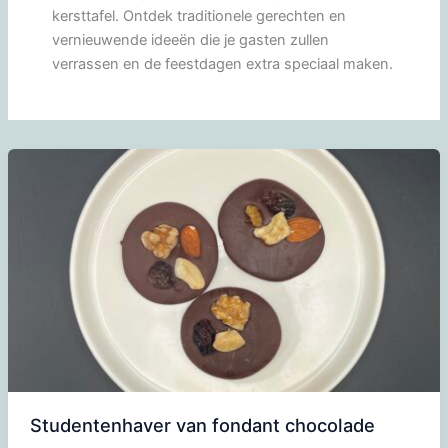
kersttafel. Ontdek traditionele gerechten en
vernieuwende ideeën die je gasten zullen
verrassen en de feestdagen extra speciaal maken.
Studentenhaver van fondant chocolade