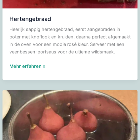
Hertengebraad
Heerlijk sappig hertengebraad, eerst aangebraden in
boter met knoflook en kruiden, daarna perfect afgemaakt
in de oven voor een mooie rosé kleur. Serveer met een
veenbessen-portsaus voor de ultieme wildsmaak.
Hertengebraad
Mehr erfahren »