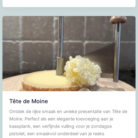
maken
Tête de Moine
Ontdek de rijke smaak en unieke presentatie van Tête de
Moine. Perfect als een elegante toevoeging aan je
kaasplank, een verfijnde vulling voor je zondagse
pistolet, een smaakvol onderdeel van je reeks