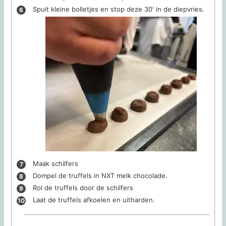
Spuit kleine bolletjes en stop deze 30' in de diepvries.
Maak schilfers
Dompel de truffels in NXT melk chocolade.
Rol de truffels door de schilfers
Laat de truffels afkoelen en uitharden.