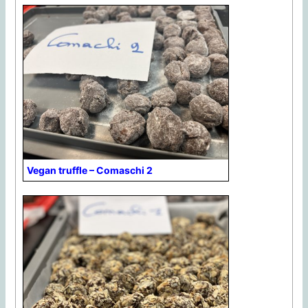
Vegan truffle – Comaschi 2