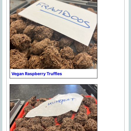
Vegan Raspberry Truffles