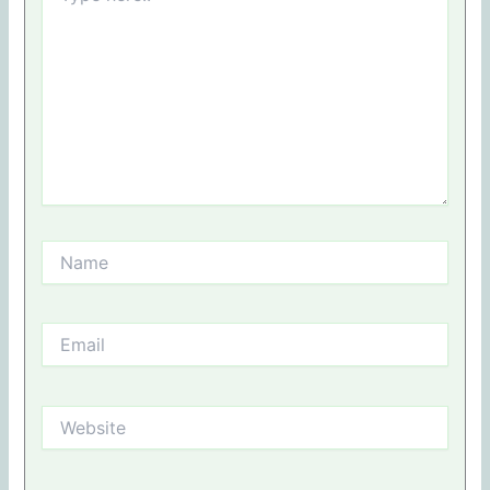
Name
Email
Website