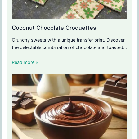
Coconut Chocolate Croquettes
Crunchy sweets with a unique transfer print. Discover
the delectable combination of chocolate and toasted…
Read more »