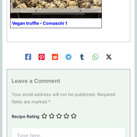
Vegan truffle – Comaschi 1
Leave a Comment
Your email address will not be published.
Required
fields are marked
*
Recipe Rating
Type
here..