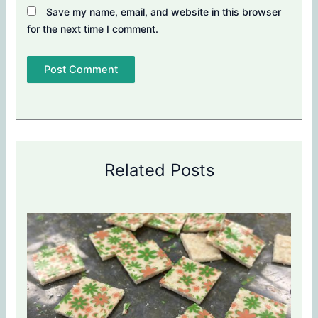
Save my name, email, and website in this browser
for the next time I comment.
Related Posts