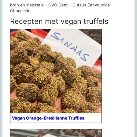
bron en inspiratie – CVO Gent – Cursus Eenvoudige
Chocolade
Recepten met vegan truffels
Vegan Orange-Bresilienne Truffles