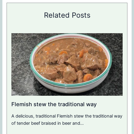
Related Posts
Flemish stew the traditional way
A delicious, traditional Flemish stew the traditional way
of tender beef braised in beer and…