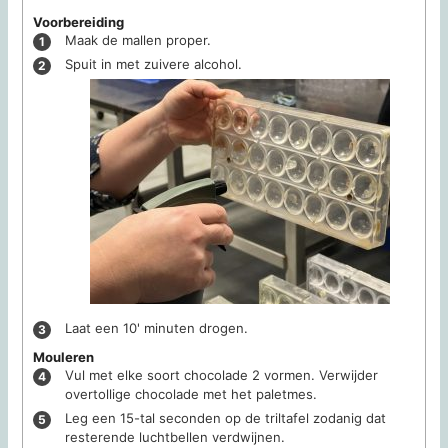
Voorbereiding
Maak de mallen proper.
Spuit in met zuivere alcohol.
Laat een 10' minuten drogen.
Mouleren
Vul met elke soort chocolade 2 vormen. Verwijder
overtollige chocolade met het paletmes.
Leg een 15-tal seconden op de triltafel zodanig dat
resterende luchtbellen verdwijnen.