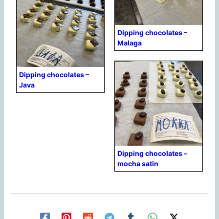
Dipping chocolates –
Malaga
Dipping chocolates –
Java
Dipping chocolates –
mocha satin