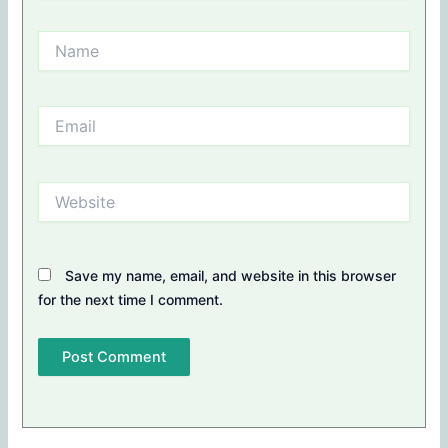
Name
Email
Website
Save my name, email, and website in this browser
for the next time I comment.