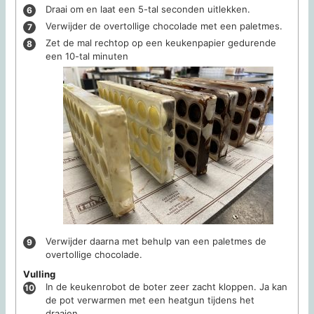
Draai om en laat een 5-tal seconden uitlekken.
Verwijder de overtollige chocolade met een paletmes.
Zet de mal rechtop op een keukenpapier gedurende
een 10-tal minuten
Verwijder daarna met behulp van een paletmes de
overtollige chocolade.
Vulling
In de keukenrobot de boter zeer zacht kloppen. Ja kan
de pot verwarmen met een heatgun tijdens het
draaien.