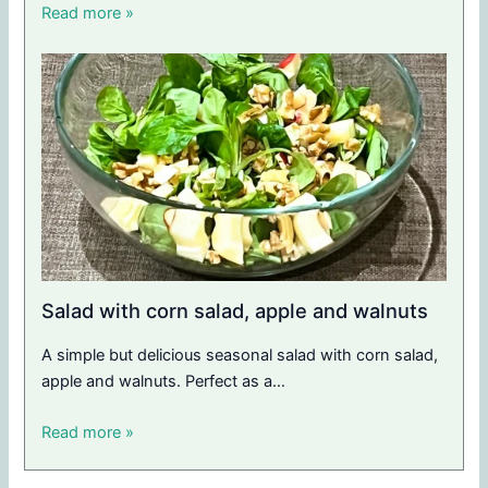
Read more »
Salad with corn salad, apple and walnuts
A simple but delicious seasonal salad with corn salad,
apple and walnuts. Perfect as a…
Read more »