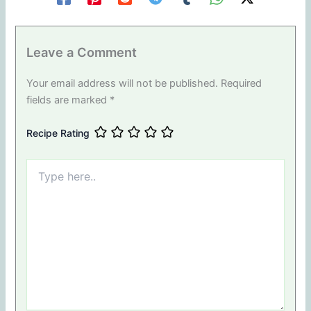
Leave a Comment
Your email address will not be published.
Required
fields are marked
*
Recipe Rating
Type
here..