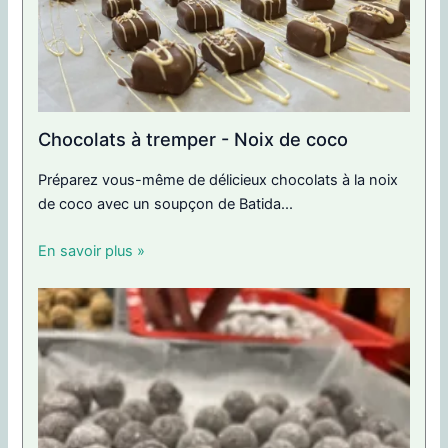
Chocolats à tremper - Noix de coco
Préparez vous-même de délicieux chocolats à la noix
de coco avec un soupçon de Batida...
En savoir plus »