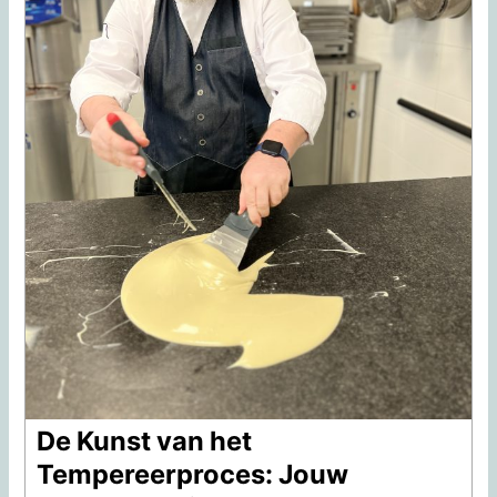
De Kunst van het
Tempereerproces: Jouw