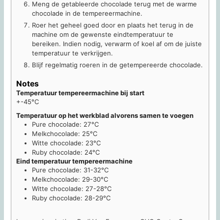
Meng de getableerde chocolade terug met de warme
chocolade in de tempereermachine.
Roer het geheel goed door en plaats het terug in de
machine om de gewenste eindtemperatuur te
bereiken. Indien nodig, verwarm of koel af om de juiste
temperatuur te verkrijgen.
Blijf regelmatig roeren in de getempereerde chocolade.
Notes
Temperatuur tempereermachine bij start
+-45°C
Temperatuur op het werkblad alvorens samen te voegen
Pure chocolade: 27°C
Melkchocolade: 25°C
Witte chocolade: 23°C
Ruby chocolade: 24°C
Eind temperatuur tempereermachine
Pure chocolade: 31-32°C
Melkchocolade: 29-30°C
Witte chocolade: 27-28°C
Ruby chocolade: 28-29°C