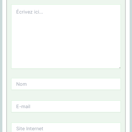
Écrivez
ici…
Nom
E-
mail
Site
Internet