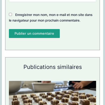
Enregistrer mon nom, mon e-mail et mon site dans
le navigateur pour mon prochain commentaire.
Publications similaires