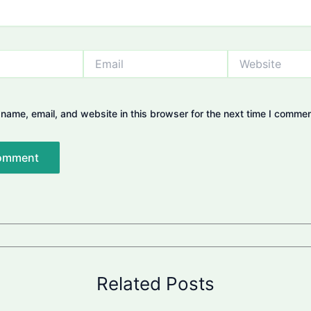
Email
Website
name, email, and website in this browser for the next time I commen
Related Posts