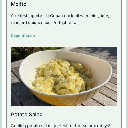
Mojito
A refreshing classic Cuban cocktail with mint, lime,
rum and crushed ice. Perfect for a…
Read more »
Potato Salad
Cooling potato salad, perfect for hot summer days!