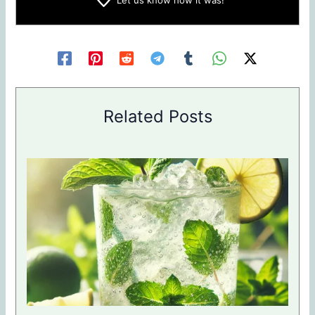
Related Posts