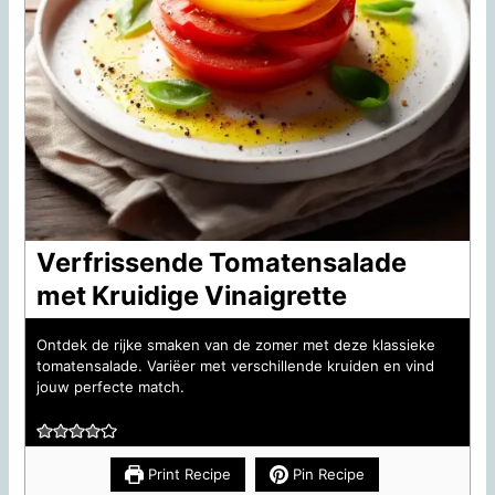
Verfrissende Tomatensalade
met Kruidige Vinaigrette
Ontdek de rijke smaken van de zomer met deze klassieke
tomatensalade. Variëer met verschillende kruiden en vind
jouw perfecte match.
Print Recipe
Pin Recipe