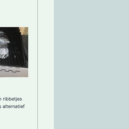
 ribbetjes
 alternatief