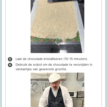
Laat de chocolade kristalliseren (10-15 minuten).
Gebruik de snijrol om de chocolade te versnijden in
vierkantjes van gewenste grootte.