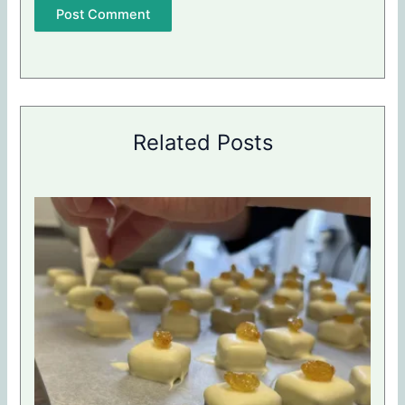
Related Posts