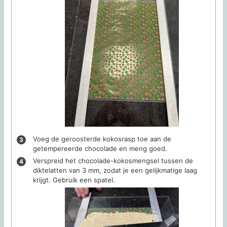
Voeg de geroosterde kokosrasp toe aan de
getempereerde chocolade en meng goed.
Verspreid het chocolade-kokosmengsel tussen de
diktelatten van 3 mm, zodat je een gelijkmatige laag
krijgt. Gebruik een spatel.