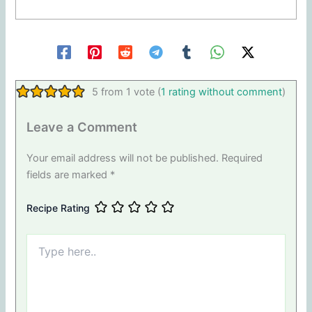
5 from 1 vote (
1 rating without comment
)
Leave a Comment
Your email address will not be published.
Required
fields are marked
*
Recipe Rating
Type
here..