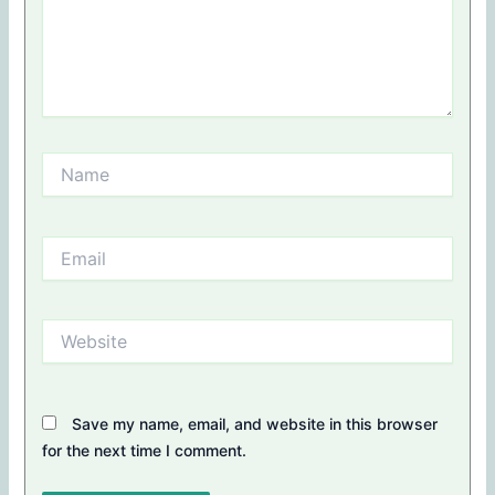
Name
Email
Website
Save my name, email, and website in this browser
for the next time I comment.