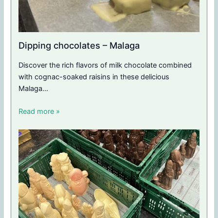
Dipping chocolates – Malaga
Discover the rich flavors of milk chocolate combined
with cognac-soaked raisins in these delicious
Malaga…
Read more »