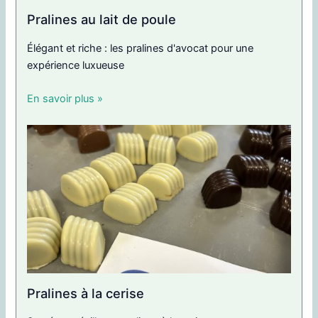
Pralines au lait de poule
Élégant et riche : les pralines d'avocat pour une
expérience luxueuse
En savoir plus »
Pralines à la cerise