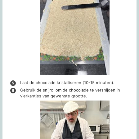
Laat de chocolade kristalliseren (10-15 minuten).
Gebruik de snijrol om de chocolade te versnijden in
vierkantjes van gewenste grootte.