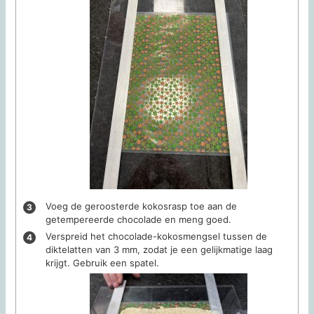
Voeg de geroosterde kokosrasp toe aan de
getempereerde chocolade en meng goed.
Verspreid het chocolade-kokosmengsel tussen de
diktelatten van 3 mm, zodat je een gelijkmatige laag
krijgt. Gebruik een spatel.