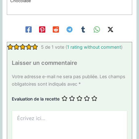
Chocolade
5 de 1 vote (
1 rating without comment
)
Laisser un commentaire
Votre adresse e-mail ne sera pas publiée.
Les champs
obligatoires sont indiqués avec
*
Evaluation de la recette
Écrivez
ici…