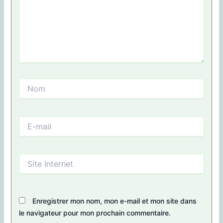
Nom
E-
mail
Site
Internet
Enregistrer mon nom, mon e-mail et mon site dans
le navigateur pour mon prochain commentaire.