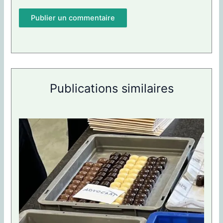
Publications similaires