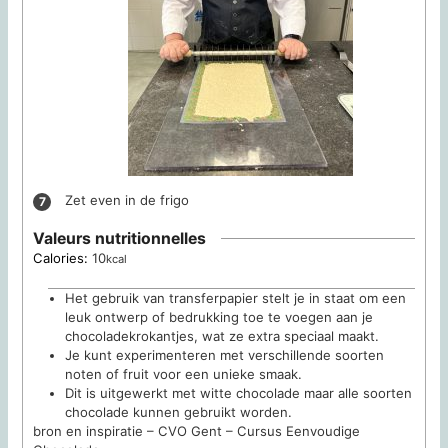
Zet even in de frigo
Valeurs nutritionnelles
Calories:
10
kcal
Het gebruik van transferpapier stelt je in staat om een
leuk ontwerp of bedrukking toe te voegen aan je
chocoladekrokantjes, wat ze extra speciaal maakt.
Je kunt experimenteren met verschillende soorten
noten of fruit voor een unieke smaak.
Dit is uitgewerkt met witte chocolade maar alle soorten
chocolade kunnen gebruikt worden.
bron en inspiratie – CVO Gent – Cursus Eenvoudige