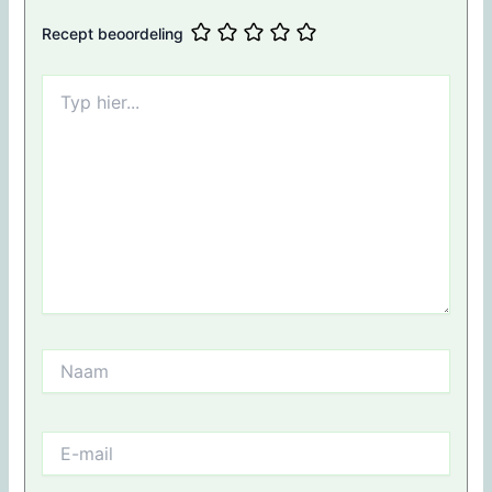
Recept beoordeling
Typ
hier...
Naam
E-
mail