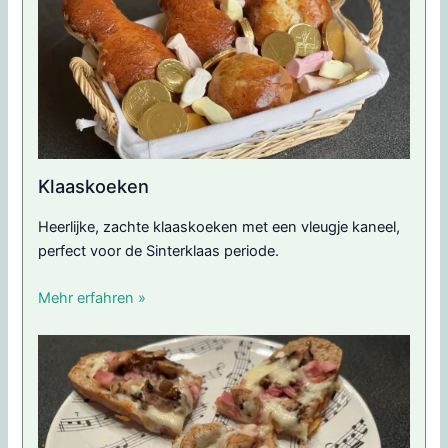
Klaaskoeken
Heerlijke, zachte klaaskoeken met een vleugje kaneel,
perfect voor de Sinterklaas periode.
Mehr erfahren »