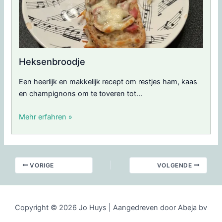
Heksenbroodje
Een heerlijk en makkelijk recept om restjes ham, kaas
en champignons om te toveren tot...
Mehr erfahren »
VORIGE
VOLGENDE
Copyright © 2026 Jo Huys | Aangedreven door Abeja bv