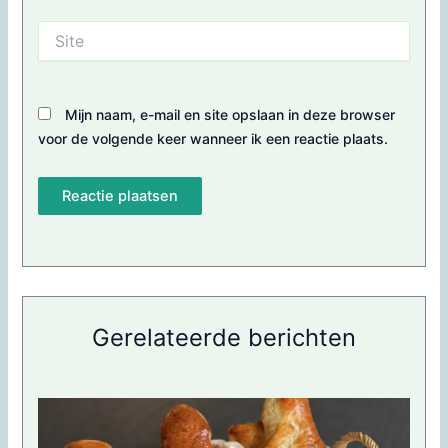
Site
Mijn naam, e-mail en site opslaan in deze browser
voor de volgende keer wanneer ik een reactie plaats.
Gerelateerde berichten