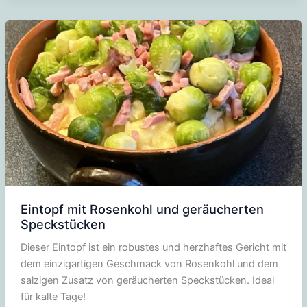
Eintopf mit Rosenkohl und geräucherten
Speckstücken
Dieser Eintopf ist ein robustes und herzhaftes Gericht mit
dem einzigartigen Geschmack von Rosenkohl und dem
salzigen Zusatz von geräucherten Speckstücken. Ideal
für kalte Tage!