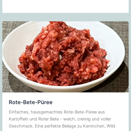
Rote-Bete-Püree
Einfaches, hausgemachtes Rote-Bete-Püree aus
Kartoffeln und Roter Bete - weich, cremig und voller
Geschmack. Eine perfekte Beilage zu Kaninchen, Wild