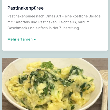
Pastinakenpüree
Pastinakenpüree nach Omas Art - eine köstliche Beilage
mit Kartoffeln und Pastinaken. Leicht süß, mild im
Geschmack und einfach in der Zubereitung.
Pastinakenpüree
Mehr erfahren »