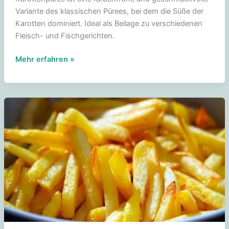
Variante des klassischen Pürees, bei dem die Süße der
Karotten dominiert. Ideal als Beilage zu verschiedenen
Fleisch- und Fischgerichten.
Karottenpüree
Mehr erfahren »