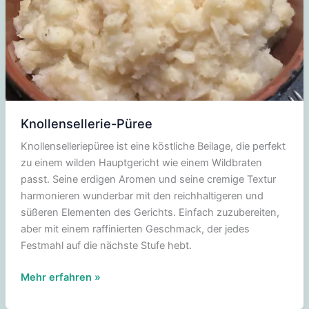
Knollensellerie-Püree
Knollenselleriepüree ist eine köstliche Beilage, die perfekt
zu einem wilden Hauptgericht wie einem Wildbraten
passt. Seine erdigen Aromen und seine cremige Textur
harmonieren wunderbar mit den reichhaltigeren und
süßeren Elementen des Gerichts. Einfach zuzubereiten,
aber mit einem raffinierten Geschmack, der jedes
Festmahl auf die nächste Stufe hebt.
Knollensellerie-
Mehr erfahren »
Püree