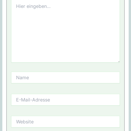
Hier
eingeben…
Name
E-
Mail-
Adresse
Website