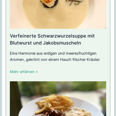
Verfeinerte Schwarzwurzelsuppe mit
Blutwurst und Jakobsmuscheln
Eine Harmonie aus erdigen und meeresfruchtigen
Aromen, gekrönt von einem Hauch frischer Kräuter.
Mehr erfahren »