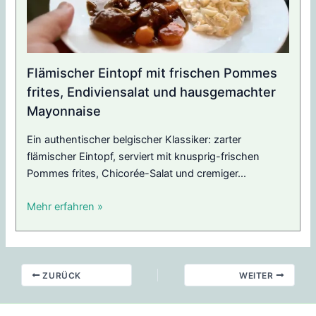
Flämischer Eintopf mit frischen Pommes
frites, Endiviensalat und hausgemachter
Mayonnaise
Ein authentischer belgischer Klassiker: zarter
flämischer Eintopf, serviert mit knusprig-frischen
Pommes frites, Chicorée-Salat und cremiger...
Mehr erfahren »
ZURÜCK
WEITER