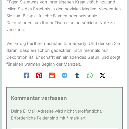
Fügen Sie etwas von Ihrer eigenen Kreativität hinzu und
teilen Sie das Ergebnis in den sozialen Medien. Verwenden
Sie zum Beispiel frische Blumen oder saisonale
Dekorationen, um Ihrem Tisch eine persönliche Note zu
verleihen.
Viel Erfolg bei Ihrer nächsten Dinnerparty! Und denken Sie
daran, dass ein schön gedeckter Tisch mehr als nur
Dekoration ist: Er schafft ein einladendes Gefühl und sorgt
für einen warmen Beginn der Mahlzeit.
Kommentar verfassen
Deine E-Mail-Adresse wird nicht veröffentlicht.
Erforderliche Felder sind mit
*
markiert