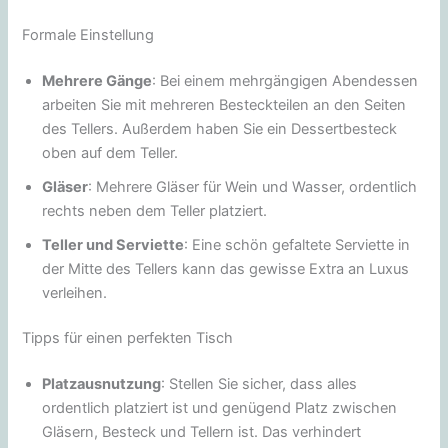
Formale Einstellung
Mehrere Gänge
: Bei einem mehrgängigen Abendessen
arbeiten Sie mit mehreren Besteckteilen an den Seiten
des Tellers. Außerdem haben Sie ein Dessertbesteck
oben auf dem Teller.
Gläser
: Mehrere Gläser für Wein und Wasser, ordentlich
rechts neben dem Teller platziert.
Teller und Serviette
: Eine schön gefaltete Serviette in
der Mitte des Tellers kann das gewisse Extra an Luxus
verleihen.
Tipps für einen perfekten Tisch
Platzausnutzung
: Stellen Sie sicher, dass alles
ordentlich platziert ist und genügend Platz zwischen
Gläsern, Besteck und Tellern ist. Das verhindert