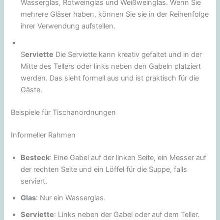
Wasserglas, Rotweinglas und Weißweinglas. Wenn Sie
mehrere Gläser haben, können Sie sie in der Reihenfolge
ihrer Verwendung aufstellen.
S
erviette
Die Serviette kann kreativ gefaltet und in der
Mitte des Tellers oder links neben den Gabeln platziert
werden. Das sieht formell aus und ist praktisch für die
Gäste.
Beispiele für Tischanordnungen
Informeller Rahmen
Besteck
: Eine Gabel auf der linken Seite, ein Messer auf
der rechten Seite und ein Löffel für die Suppe, falls
serviert.
Glas
: Nur ein Wasserglas.
Serviette
: Links neben der Gabel oder auf dem Teller.