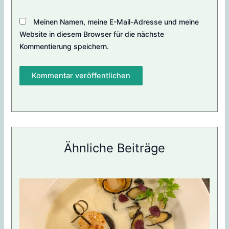
Meinen Namen, meine E-Mail-Adresse und meine
Website in diesem Browser für die nächste
Kommentierung speichern.
Ähnliche Beiträge