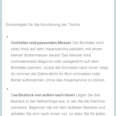
Grundregeln für die Anordnung der Tische
B
rotteller und passendes Messer
Der Brotteller wird
oben links auf dem Hauptservice platziert, mit einem
kleinen Buttermesser darauf. Das Messer wird
normalerweise diagonal oder waagerecht auf dem
Brotteller platziert, wobei die Schneide nach innen zeigt.
So können die Gäste leicht ihr Brot schneiden oder
Butter aufstreichen, ohne das Hauptservice zu stören.
D
as Besteck von außen nach innen
Legen Sie das
Besteck in der Reihenfolge aus, in der Sie die Gerichte
servieren. Beginnen Sie mit dem äußeren Besteck und
arbeiten Sie sich nach innen vor, so dass Sie für jeden