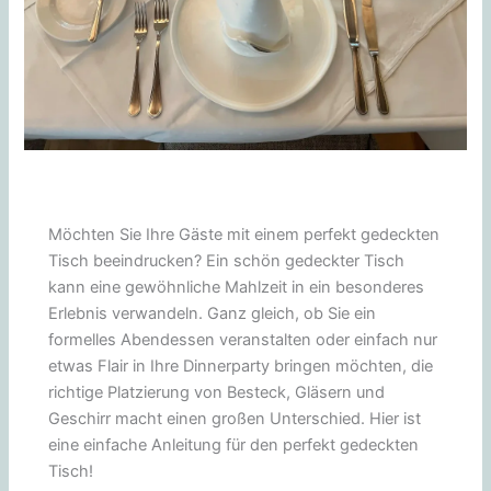
Möchten Sie Ihre Gäste mit einem perfekt gedeckten
Tisch beeindrucken? Ein schön gedeckter Tisch
kann eine gewöhnliche Mahlzeit in ein besonderes
Erlebnis verwandeln. Ganz gleich, ob Sie ein
formelles Abendessen veranstalten oder einfach nur
etwas Flair in Ihre Dinnerparty bringen möchten, die
richtige Platzierung von Besteck, Gläsern und
Geschirr macht einen großen Unterschied. Hier ist
eine einfache Anleitung für den perfekt gedeckten
Tisch!