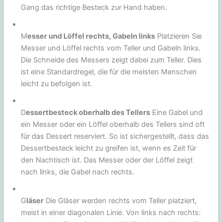
Gang das richtige Besteck zur Hand haben.
M
esser und Löffel rechts, Gabeln links
Platzieren Sie
Messer und Löffel rechts vom Teller und Gabeln links.
Die Schneide des Messers zeigt dabei zum Teller. Dies
ist eine Standardregel, die für die meisten Menschen
leicht zu befolgen ist.
D
essertbesteck oberhalb des Tellers
Eine Gabel und
ein Messer oder ein Löffel oberhalb des Tellers sind oft
für das Dessert reserviert. So ist sichergestellt, dass das
Dessertbesteck leicht zu greifen ist, wenn es Zeit für
den Nachtisch ist. Das Messer oder der Löffel zeigt
nach links, die Gabel nach rechts.
G
läser
Die Gläser werden rechts vom Teller platziert,
meist in einer diagonalen Linie. Von links nach rechts: