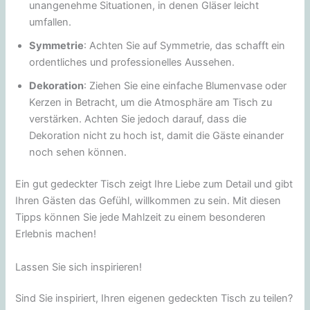
unangenehme Situationen, in denen Gläser leicht
umfallen.
Symmetrie
: Achten Sie auf Symmetrie, das schafft ein
ordentliches und professionelles Aussehen.
Dekoration
: Ziehen Sie eine einfache Blumenvase oder
Kerzen in Betracht, um die Atmosphäre am Tisch zu
verstärken. Achten Sie jedoch darauf, dass die
Dekoration nicht zu hoch ist, damit die Gäste einander
noch sehen können.
Ein gut gedeckter Tisch zeigt Ihre Liebe zum Detail und gibt
Ihren Gästen das Gefühl, willkommen zu sein. Mit diesen
Tipps können Sie jede Mahlzeit zu einem besonderen
Erlebnis machen!
Lassen Sie sich inspirieren!
Sind Sie inspiriert, Ihren eigenen gedeckten Tisch zu teilen?