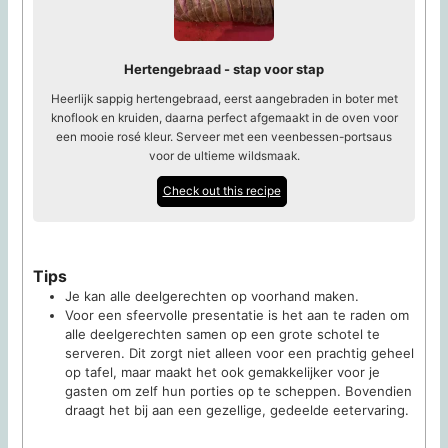
Hertengebraad - stap voor stap
Heerlijk sappig hertengebraad, eerst aangebraden in boter met
knoflook en kruiden, daarna perfect afgemaakt in de oven voor
een mooie rosé kleur. Serveer met een veenbessen-portsaus
voor de ultieme wildsmaak.
Check out this recipe
Tips
Je kan alle deelgerechten op voorhand maken.
Voor een sfeervolle presentatie is het aan te raden om
alle deelgerechten samen op een grote schotel te
serveren. Dit zorgt niet alleen voor een prachtig geheel
op tafel, maar maakt het ook gemakkelijker voor je
gasten om zelf hun porties op te scheppen. Bovendien
draagt het bij aan een gezellige, gedeelde eetervaring.