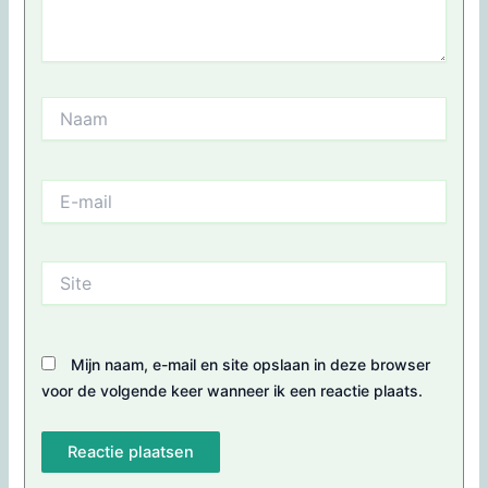
Naam
E-
mail
Site
Mijn naam, e-mail en site opslaan in deze browser
voor de volgende keer wanneer ik een reactie plaats.