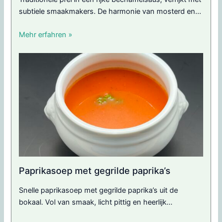
subtiele smaakmakers. De harmonie van mosterd en...
Mehr erfahren »
Paprikasoep met gegrilde paprika’s
Snelle paprikasoep met gegrilde paprika’s uit de
bokaal. Vol van smaak, licht pittig en heerlijk...