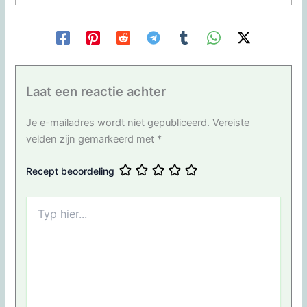
Laat een reactie achter
Je e-mailadres wordt niet gepubliceerd.
Vereiste
velden zijn gemarkeerd met
*
Recept beoordeling
Typ
hier...