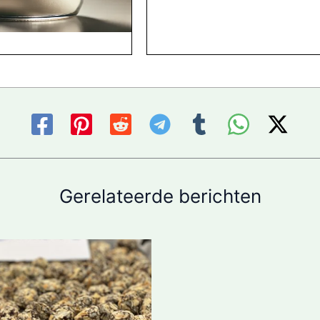
Gerelateerde berichten