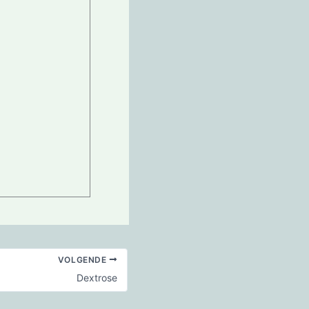
VOLGENDE
Dextrose