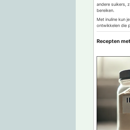
andere suikers, 
bereiken.
Met inuline kun 
ontwikkelen die 
Recepten met