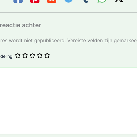
reactie achter
res wordt niet gepubliceerd.
Vereiste velden zijn gemarke
deling