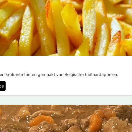
en krokante frieten gemaakt van Belgische frietaardappelen.
pe