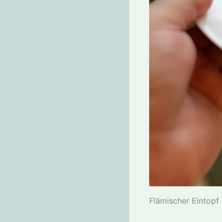
Flämischer Eintopf