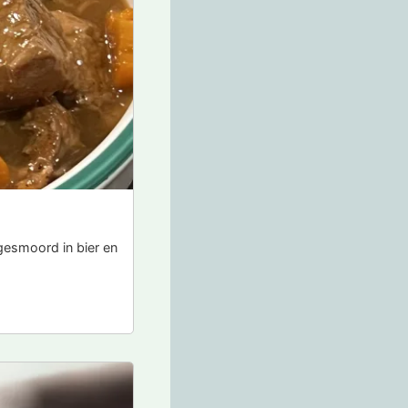
gesmoord in bier en