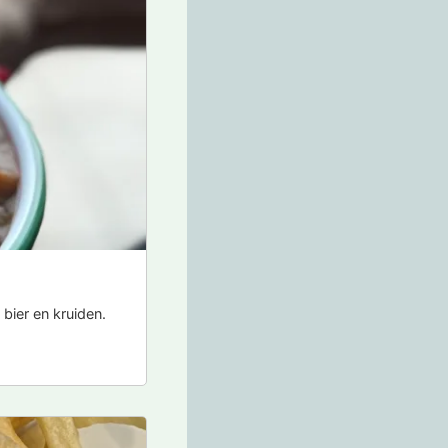
bier en kruiden.