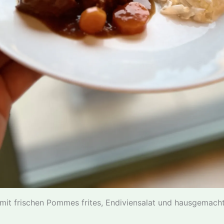
 mit frischen Pommes frites, Endiviensalat und hausgemac