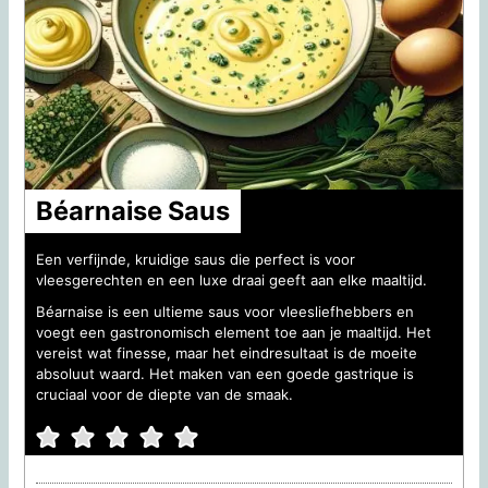
Béarnaise Saus
Een verfijnde, kruidige saus die perfect is voor
vleesgerechten en een luxe draai geeft aan elke maaltijd.
Béarnaise is een ultieme saus voor vleesliefhebbers en
voegt een gastronomisch element toe aan je maaltijd. Het
vereist wat finesse, maar het eindresultaat is de moeite
absoluut waard. Het maken van een goede gastrique is
cruciaal voor de diepte van de smaak.