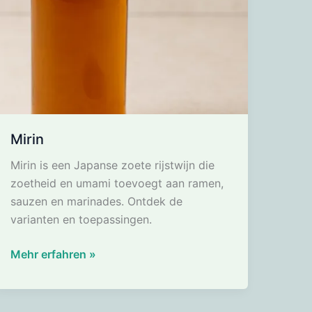
Mirin
Mirin is een Japanse zoete rijstwijn die
zoetheid en umami toevoegt aan ramen,
sauzen en marinades. Ontdek de
varianten en toepassingen.
Mirin
Mehr erfahren »