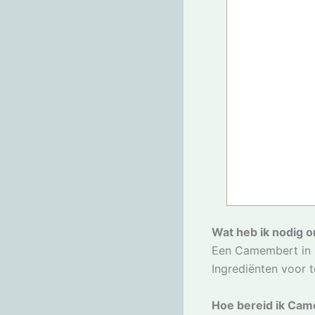
Wat heb ik nodig 
Een Camembert in 
Ingrediënten voor t
Hoe bereid ik Ca