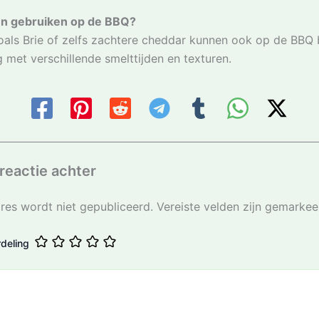
en gebruiken op de BBQ?
oals Brie of zelfs zachtere cheddar kunnen ook op de BBQ 
 met verschillende smelttijden en texturen.
reactie achter
res wordt niet gepubliceerd.
Vereiste velden zijn gemarke
deling