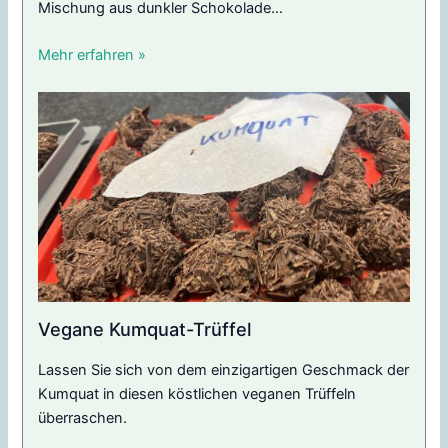
Mischung aus dunkler Schokolade...
Mehr erfahren »
Vegane Kumquat-Trüffel
Lassen Sie sich von dem einzigartigen Geschmack der
Kumquat in diesen köstlichen veganen Trüffeln
überraschen.