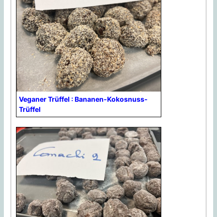
Veganer Trüffel : Bananen-Kokosnuss-
Trüffel