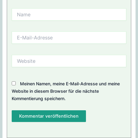
Name
E-
Mail-
Adresse
Website
Meinen Namen, meine E-Mail-Adresse und meine
Website in diesem Browser für die nächste
Kommentierung speichern.