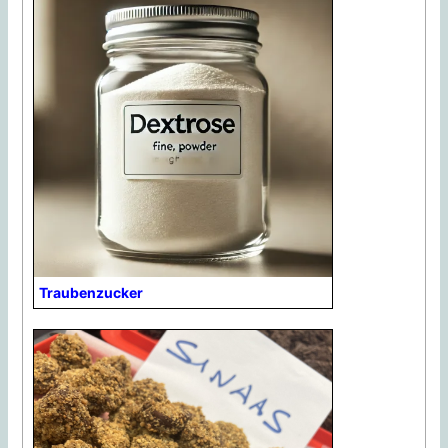
Traubenzucker