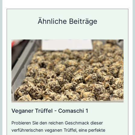
Ähnliche Beiträge
Veganer Trüffel - Comaschi 1
Probieren Sie den reichen Geschmack dieser
verführerischen veganen Trüffel, eine perfekte