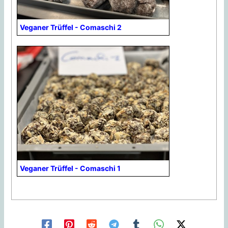
Veganer Trüffel - Comaschi 2
Veganer Trüffel - Comaschi 1