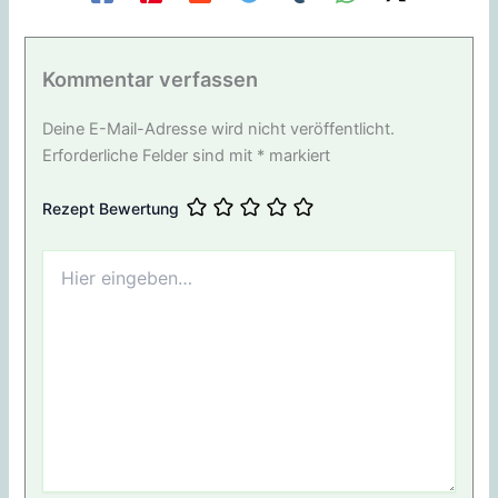
Kommentar verfassen
Deine E-Mail-Adresse wird nicht veröffentlicht.
Erforderliche Felder sind mit
*
markiert
Rezept Bewertung
Hier
eingeben…