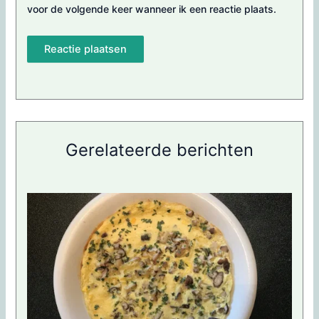
voor de volgende keer wanneer ik een reactie plaats.
Gerelateerde berichten