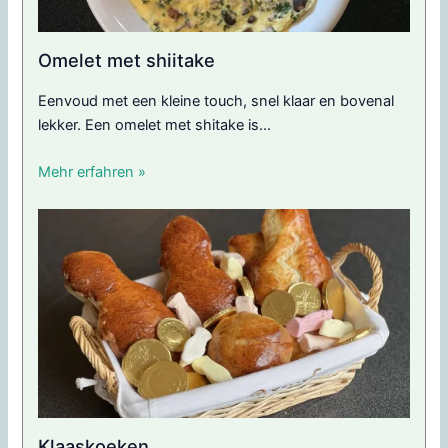
Omelet met shiitake
Eenvoud met een kleine touch, snel klaar en bovenal
lekker. Een omelet met shitake is...
Mehr erfahren »
Klaaskoeken