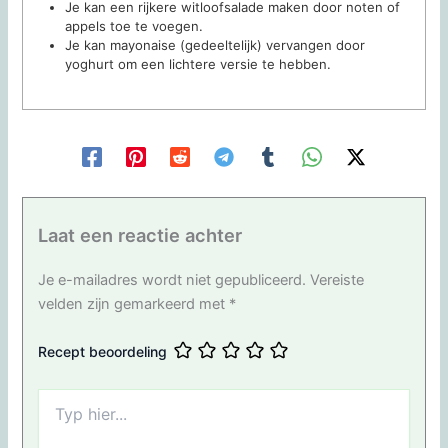
Je kan een rijkere witloofsalade maken door noten of
appels toe te voegen.
Je kan mayonaise (gedeeltelijk) vervangen door
yoghurt om een lichtere versie te hebben.
Laat een reactie achter
Je e-mailadres wordt niet gepubliceerd.
Vereiste
velden zijn gemarkeerd met
*
Recept beoordeling
Typ
hier...