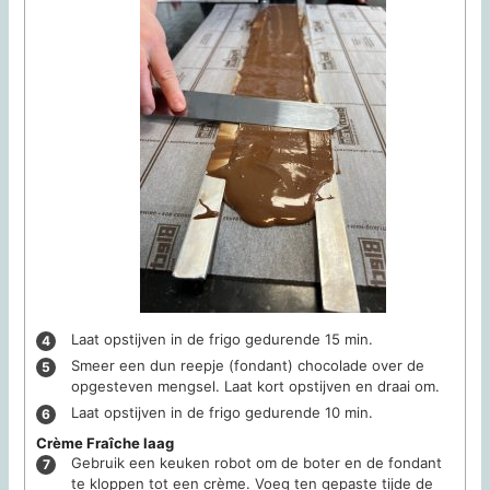
Laat opstijven in de frigo gedurende 15 min.
Smeer een dun reepje (fondant) chocolade over de
opgesteven mengsel. Laat kort opstijven en draai om.
Laat opstijven in de frigo gedurende 10 min.
Crème Fraîche laag
Gebruik een keuken robot om de boter en de fondant
te kloppen tot een crème. Voeg ten gepaste tijde de