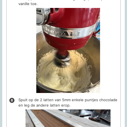
vanille toe.
Spuit op de 2 latten van 5mm enkele puntjes chocolade
en leg de andere latten erop.