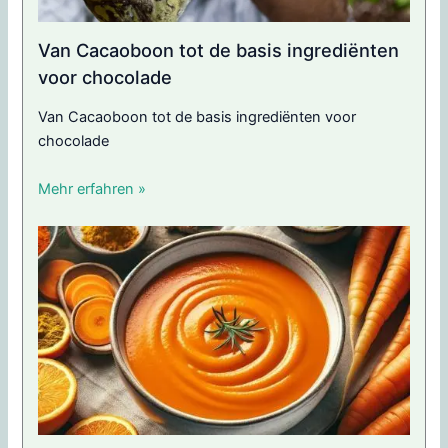
Van Cacaoboon tot de basis ingrediënten
voor chocolade
Van Cacaoboon tot de basis ingrediënten voor
chocolade
Mehr erfahren »