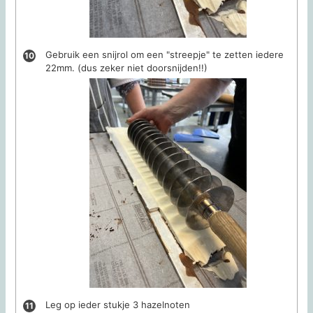
Gebruik een snijrol om een "streepje" te zetten iedere
22mm. (dus zeker niet doorsnijden!!)
Leg op ieder stukje 3 hazelnoten