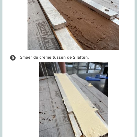
Smeer de crème tussen de 2 latten.