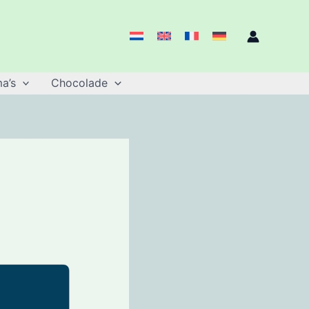
a’s
Chocolade