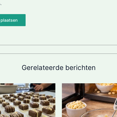
.
Gerelateerde berichten