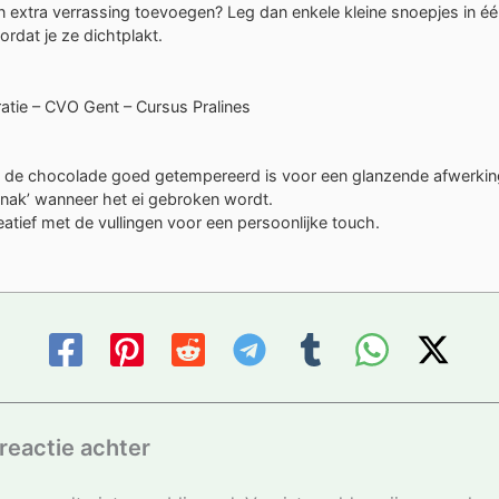
en extra verrassing toevoegen? Leg dan enkele kleine snoepjes in éé
ordat je ze dichtplakt.
ratie – CVO Gent – Cursus Pralines
 de chocolade goed getempereerd is voor een glanzende afwerkin
nak’ wanneer het ei gebroken wordt.
atief met de vullingen voor een persoonlijke touch.
reactie achter