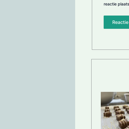
reactie plaats