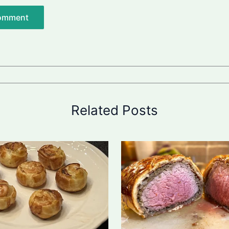
Related Posts