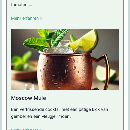
tomaten,...
Mehr erfahren »
Moscow Mule
Een verfrissende cocktail met een pittige kick van
gember en een vleugje limoen.