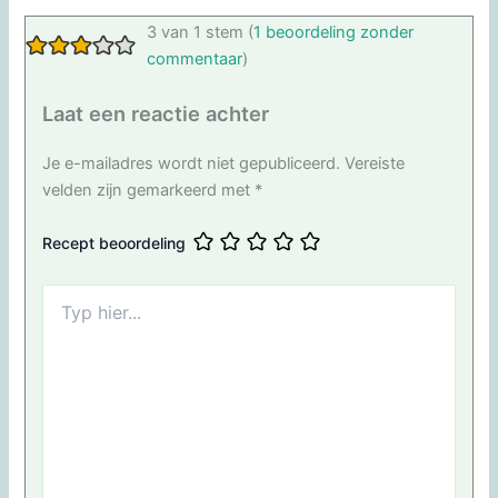
3 van 1 stem (
1 beoordeling zonder
commentaar
)
Laat een reactie achter
Je e-mailadres wordt niet gepubliceerd.
Vereiste
velden zijn gemarkeerd met
*
Recept beoordeling
Typ
hier...