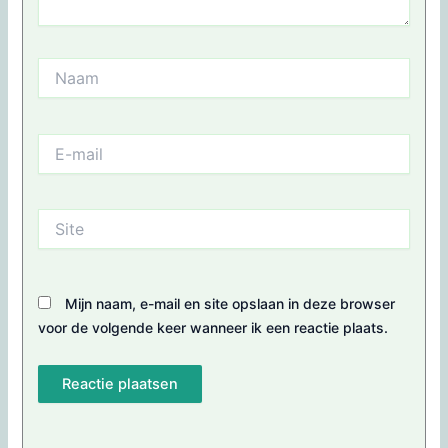
Naam
E-
mail
Site
Mijn naam, e-mail en site opslaan in deze browser
voor de volgende keer wanneer ik een reactie plaats.