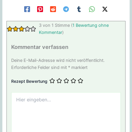
3 von 1 Stimme (
1 Bewertung ohne
Kommentar
)
Kommentar verfassen
Deine E-Mail-Adresse wird nicht veröffentlicht.
Erforderliche Felder sind mit
*
markiert
Rezept Bewertung
Hier
eingeben…