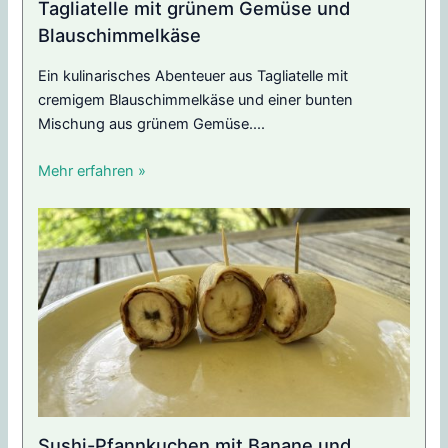
Tagliatelle mit grünem Gemüse und
Blauschimmelkäse
Ein kulinarisches Abenteuer aus Tagliatelle mit
cremigem Blauschimmelkäse und einer bunten
Mischung aus grünem Gemüse....
Mehr erfahren »
Sushi-Pfannkuchen mit Banane und