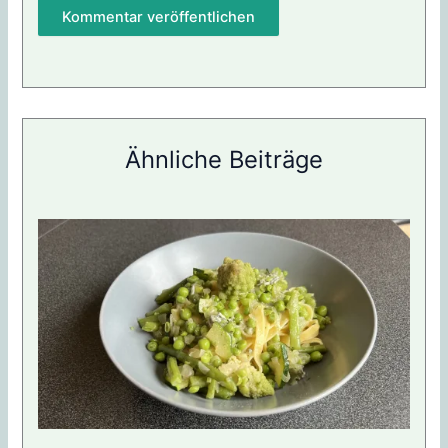
Ähnliche Beiträge