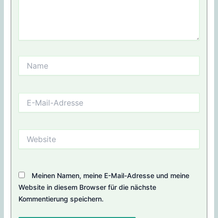
Name
E-
Mail-
Adresse
Website
Meinen Namen, meine E-Mail-Adresse und meine
Website in diesem Browser für die nächste
Kommentierung speichern.