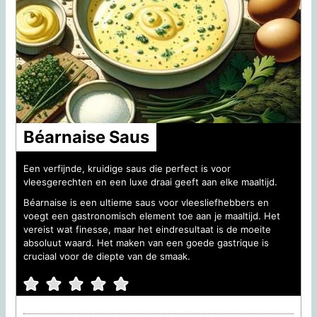
Béarnaise Saus
Een verfijnde, kruidige saus die perfect is voor
vleesgerechten en een luxe draai geeft aan elke maaltijd.
Béarnaise is een ultieme saus voor vleesliefhebbers en
voegt een gastronomisch element toe aan je maaltijd. Het
vereist wat finesse, maar het eindresultaat is de moeite
absoluut waard. Het maken van een goede gastrique is
cruciaal voor de diepte van de smaak.