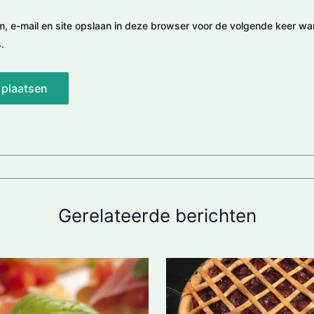
m, e-mail en site opslaan in deze browser voor de volgende keer wa
.
Gerelateerde berichten