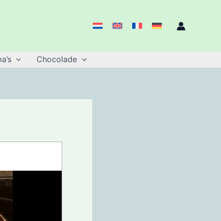
a’s
Chocolade