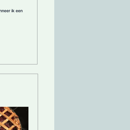
nneer ik een