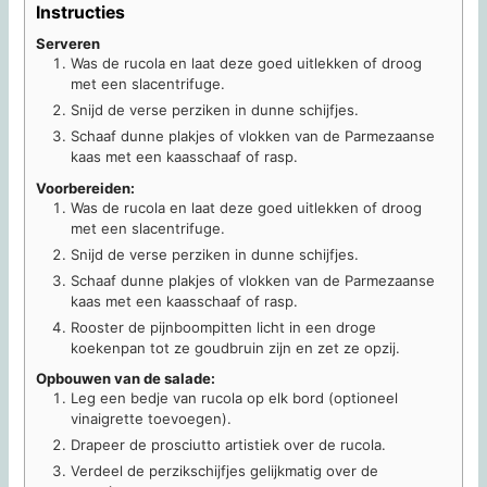
Instructies
Serveren
Was de rucola en laat deze goed uitlekken of droog
met een slacentrifuge.
Snijd de verse perziken in dunne schijfjes.
Schaaf dunne plakjes of vlokken van de Parmezaanse
kaas met een kaasschaaf of rasp.
Voorbereiden:
Was de rucola en laat deze goed uitlekken of droog
met een slacentrifuge.
Snijd de verse perziken in dunne schijfjes.
Schaaf dunne plakjes of vlokken van de Parmezaanse
kaas met een kaasschaaf of rasp.
Rooster de pijnboompitten licht in een droge
koekenpan tot ze goudbruin zijn en zet ze opzij.
Opbouwen van de salade:
Leg een bedje van rucola op elk bord (optioneel
vinaigrette toevoegen).
Drapeer de prosciutto artistiek over de rucola.
Verdeel de perzikschijfjes gelijkmatig over de