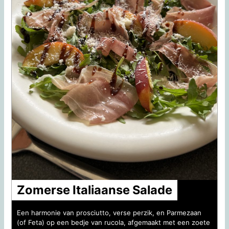
Zomerse Italiaanse Salade
Een harmonie van prosciutto, verse perzik, en Parmezaan
(of Feta) op een bedje van rucola, afgemaakt met een zoete