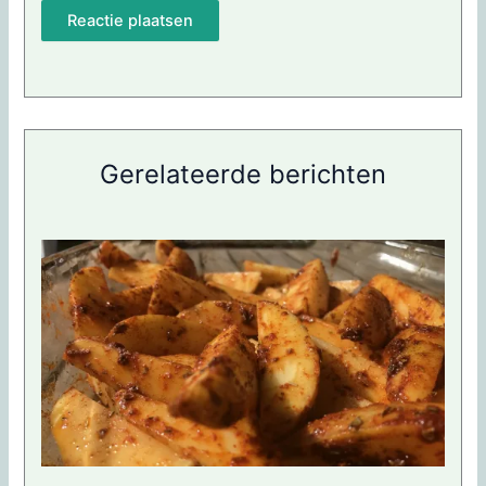
Gerelateerde berichten