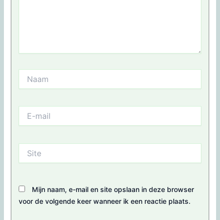
Naam
E-
mail
Site
Mijn naam, e-mail en site opslaan in deze browser
voor de volgende keer wanneer ik een reactie plaats.