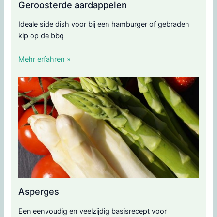
Geroosterde aardappelen
Ideale side dish voor bij een hamburger of gebraden
kip op de bbq
Mehr erfahren »
Asperges
Een eenvoudig en veelzijdig basisrecept voor