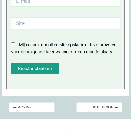
mail
Site
Mijn naam, e-mail en site opslaan in deze browser
voor de volgende keer wanneer ik een reactie plaats.
VORIGE
VOLGENDE