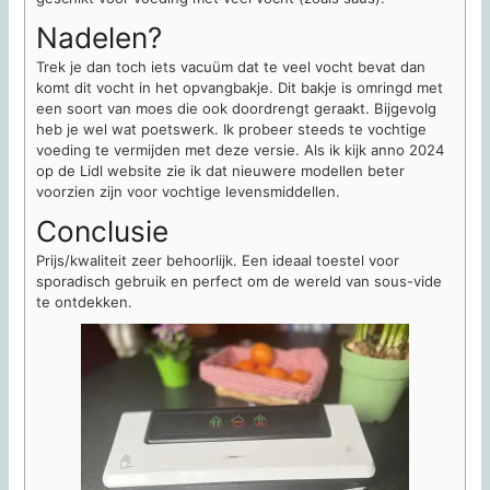
Nadelen?
Trek je dan toch iets vacuüm dat te veel vocht bevat dan
komt dit vocht in het opvangbakje. Dit bakje is omringd met
een soort van moes die ook doordrengt geraakt. Bijgevolg
heb je wel wat poetswerk. Ik probeer steeds te vochtige
voeding te vermijden met deze versie. Als ik kijk anno 2024
op de Lidl website zie ik dat nieuwere modellen beter
voorzien zijn voor vochtige levensmiddellen.
Conclusie
Prijs/kwaliteit zeer behoorlijk. Een ideaal toestel voor
sporadisch gebruik en perfect om de wereld van sous-vide
te ontdekken.